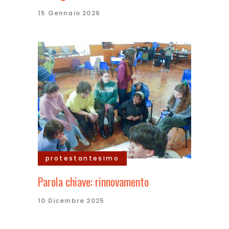
15 Gennaio 2026
protestantesimo
Parola chiave: rinnovamento
10 Dicembre 2025