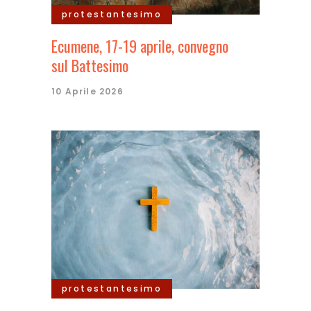
protestantesimo
Ecumene, 17-19 aprile, convegno
sul Battesimo
10 Aprile 2026
protestantesimo