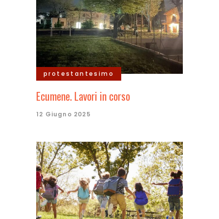
protestantesimo
Ecumene. Lavori in corso
12 Giugno 2025