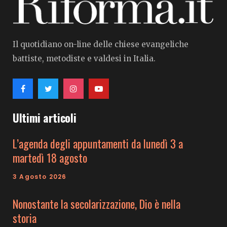
Il quotidiano on-line delle chiese evangeliche
battiste, metodiste e valdesi in Italia.
Ultimi articoli
L’agenda degli appuntamenti da lunedì 3 a
martedì 18 agosto
3 Agosto 2026
Nonostante la secolarizzazione, Dio è nella
storia