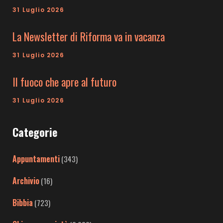
31 Luglio 2026
La Newsletter di Riforma va in vacanza
31 Luglio 2026
Il fuoco che apre al futuro
31 Luglio 2026
Categorie
Appuntamenti
(343)
Archivio
(16)
Bibbia
(723)