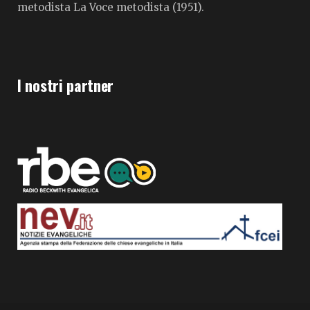
metodista La Voce metodista (1951).
I nostri partner