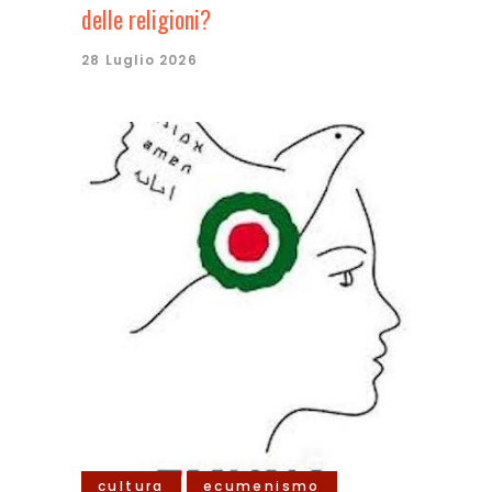
delle religioni?
28 Luglio 2026
cultura
ecumenismo