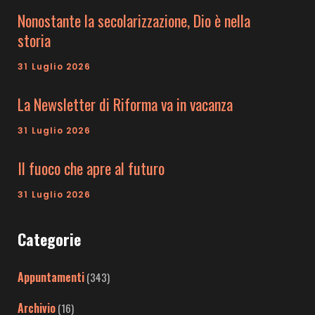
Nonostante la secolarizzazione, Dio è nella
storia
31 Luglio 2026
La Newsletter di Riforma va in vacanza
31 Luglio 2026
Il fuoco che apre al futuro
31 Luglio 2026
Categorie
Appuntamenti
(343)
Archivio
(16)