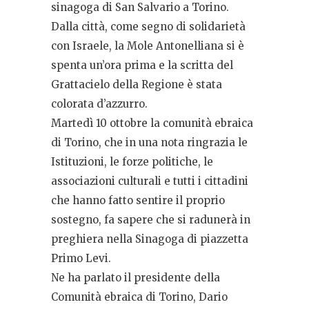
sinagoga di San Salvario a Torino.
Dalla città, come segno di solidarietà
con Israele, la Mole Antonelliana si è
spenta un’ora prima e la scritta del
Grattacielo della Regione è stata
colorata d’azzurro.
Martedì 10 ottobre la comunità ebraica
di Torino, che in una nota ringrazia le
Istituzioni, le forze politiche, le
associazioni culturali e tutti i cittadini
che hanno fatto sentire il proprio
sostegno, fa sapere che si radunerà in
preghiera nella Sinagoga di piazzetta
Primo Levi.
Ne ha parlato il presidente della
Comunità ebraica di Torino, Dario