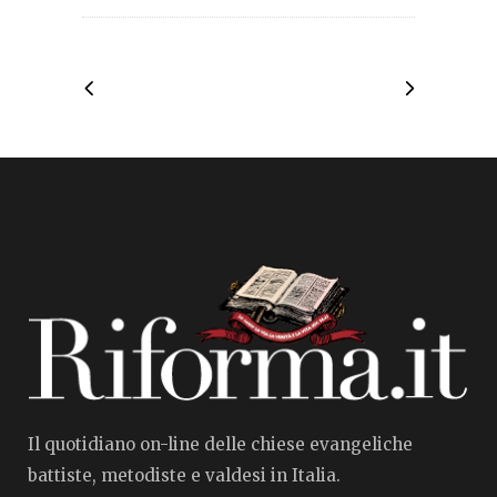
Il quotidiano on-line delle chiese evangeliche
battiste, metodiste e valdesi in Italia.