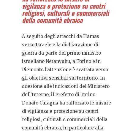
vigilanza e protezione su centri
religiosi, culturali e commerciali
della comunità ebraica
A seguito degli attacchi da Hamas
verso Israele e la dichiarazione di
guerra da parte del primo ministro
israeliano Netanyahu, a Torino e in
Piemonte l’attenzione è scattata verso
gli obiettivi sensibili sul territorio. In
adesione alle indicazioni del Ministero
dell’Interno, il Prefetto di Torino
Donato Cafagna ha rafforzato le misure
di vigilanza e protezione su centri
religiosi, culturali e commerciali della
comunità ebraica, in particolare alla