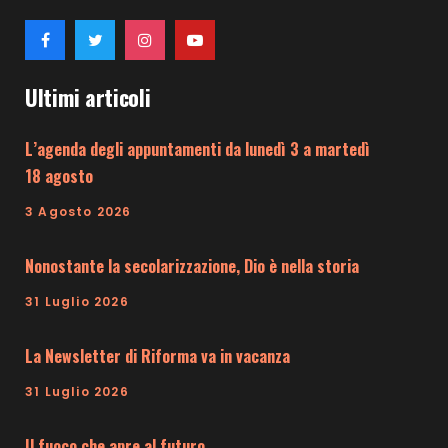
Ultimi articoli
L’agenda degli appuntamenti da lunedì 3 a martedì
18 agosto
3 Agosto 2026
Nonostante la secolarizzazione, Dio è nella storia
31 Luglio 2026
La Newsletter di Riforma va in vacanza
31 Luglio 2026
Il fuoco che apre al futuro