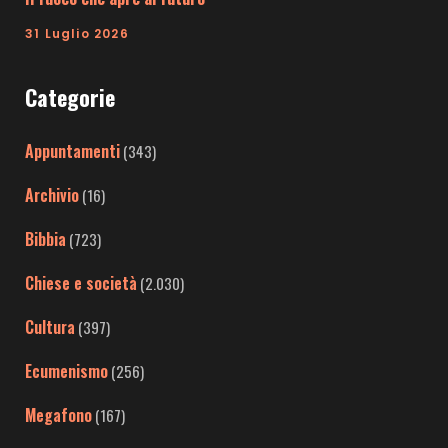
31 Luglio 2026
Categorie
Appuntamenti
(343)
Archivio
(16)
Bibbia
(723)
Chiese e società
(2.030)
Cultura
(397)
Ecumenismo
(256)
Megafono
(167)