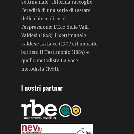
settimanale, Riforma raccoglie
l’eredità di una serie di testate
delle chiese di cui è
l’espressione: L’Eco delle Valli
Valdesi (1848), il settimanale
valdese La Luce (1907), il mensile
battista Il Testimonio (1884) e
quello metodista La Voce
metodista (1951).
I nostri partner