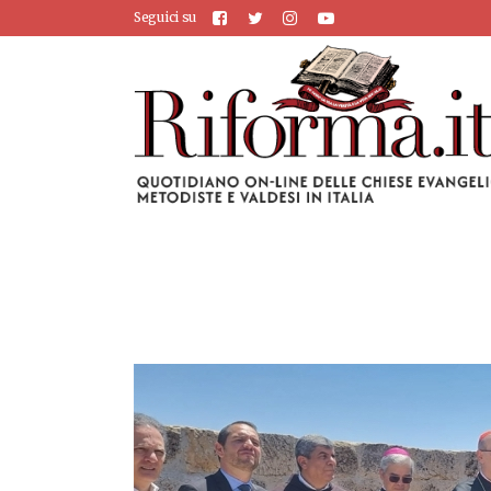
Seguici su