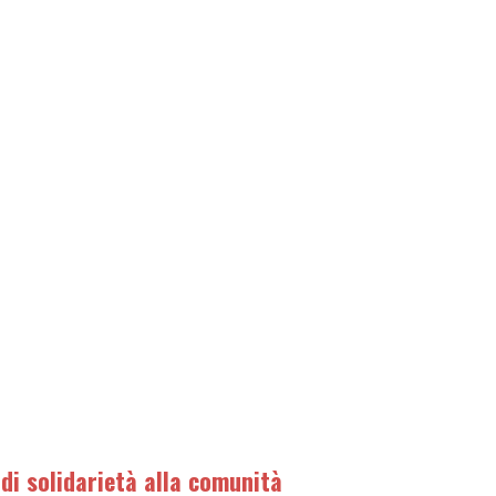
 di solidarietà alla comunità