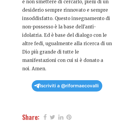
è non smettere di cercarlo, pieni di un
desiderio sempre rinnovato e sempre
insoddisfatto. Questo insegnamento di
non-possesso è la base dell’anti-
idolatria. Ed è base del dialogo con le
altre fedi, ugualmente alla ricerca di un
Dio più grande di tutte le
manifestazioni con cui si è donato a
noi. Amen.
Iscriviti a @riformaecovalli
Share: