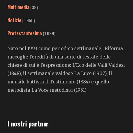
Multimedia
(38)
Notizie
(1.950)
Protestantesimo
(1.089)
Nato nel 1993 come periodico settimanale, Riforma
raccoglie l’eredità di una serie di testate delle
chiese di cui è l’espressione: L’Eco delle Valli Valdesi
(1848), il settimanale valdese La Luce (1907), il
mensile battista Il Testimonio (1884) e quello
metodista La Voce metodista (1951).
I nostri partner