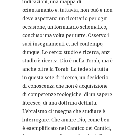
indicazioni, una mappa di
orientamento e, tuttavia, non può e non
deve aspettarsi un ricettario per ogni
occasione, un formulario schematico,
concluso una volta per tutte. Osservo i
suoi insegnamenti e, nel contempo,
dunque, Lo cerco: studio e ricerca, anzi
studio è ricerca. Dio è nella Torah, ma è
anche oltre la Torah. La fede sta tutta
in questa sete di ricerca, un desiderio
di conoscenza che non è acquisizione
di competenze teologiche, di un sapere
libresco, di una dottrina definita.
L’ebraismo ci insegna che studiare è
interrogare. Che amare Dio, come ben
è esemplificato nel Cantico dei Cantici,