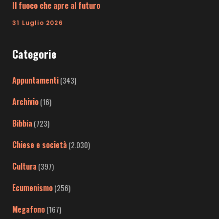
Il fuoco che apre al futuro
31 Luglio 2026
Categorie
Appuntamenti
(343)
Archivio
(16)
Bibbia
(723)
Chiese e società
(2.030)
Cultura
(397)
Ecumenismo
(256)
Megafono
(167)