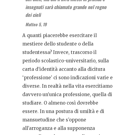
insegnati sarà chiamato grande nel regno
dei cieli
Matteo 5, 19
A quanti piacerebbe esercitare il
mestiere dello studente o della
studentessa? Invece, trascorso il
periodo scolastico-universitario, sulla
carta d’identità accanto alla dicitura
‘professione’ ci sono indicazioni varie e
diverse. In realtà nella vita esercitiamo
davvero un’unica professione, quella di
studiare. O almeno così dovrebbe
essere. In una postura di umiltà e di
mansuetudine che s’oppone
all’arroganza e alla supponenza