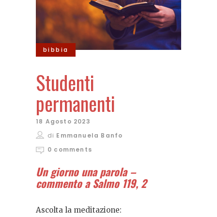
bibbia
Studenti
permanenti
18 Agosto 2023
di
Emmanuela Banfo
0 comments
Un giorno una parola –
commento a Salmo 119, 2
Ascolta la meditazione: