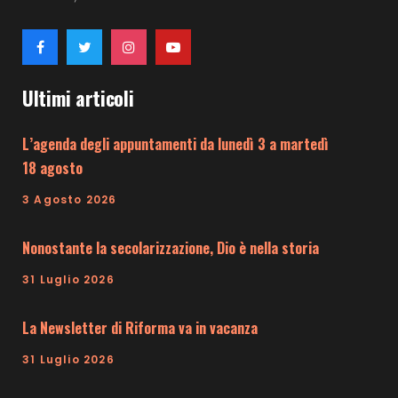
Ultimi articoli
L’agenda degli appuntamenti da lunedì 3 a martedì
18 agosto
3 Agosto 2026
Nonostante la secolarizzazione, Dio è nella storia
31 Luglio 2026
La Newsletter di Riforma va in vacanza
31 Luglio 2026