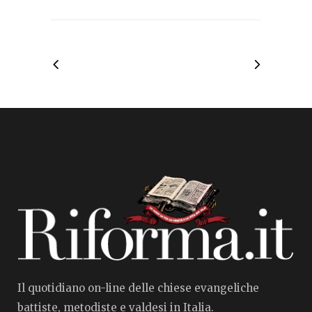
Il quotidiano on-line delle chiese evangeliche
battiste, metodiste e valdesi in Italia.