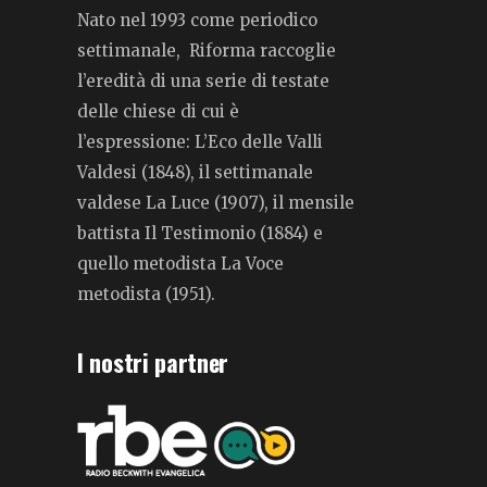
Nato nel 1993 come periodico
settimanale, Riforma raccoglie
l’eredità di una serie di testate
delle chiese di cui è
l’espressione: L’Eco delle Valli
Valdesi (1848), il settimanale
valdese La Luce (1907), il mensile
battista Il Testimonio (1884) e
quello metodista La Voce
metodista (1951).
I nostri partner