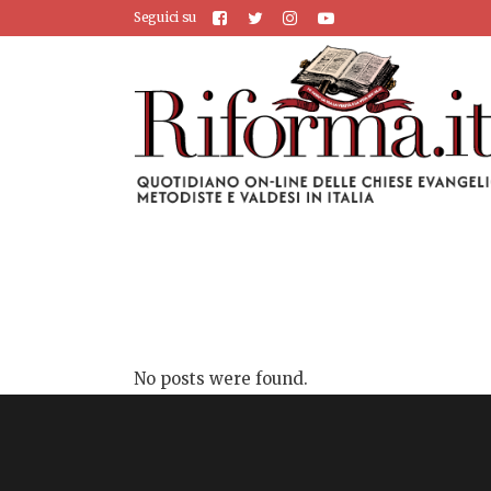
Seguici su
No posts were found.