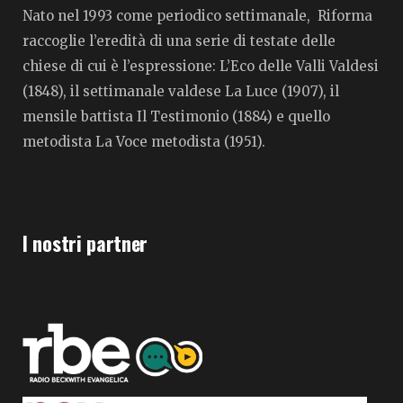
Nato nel 1993 come periodico settimanale, Riforma
raccoglie l’eredità di una serie di testate delle
chiese di cui è l’espressione: L’Eco delle Valli Valdesi
(1848), il settimanale valdese La Luce (1907), il
mensile battista Il Testimonio (1884) e quello
metodista La Voce metodista (1951).
I nostri partner