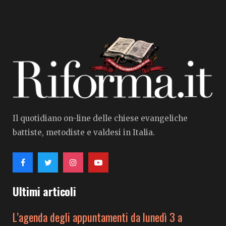
Il quotidiano on-line delle chiese evangeliche
battiste, metodiste e valdesi in Italia.
Ultimi articoli
L’agenda degli appuntamenti da lunedì 3 a