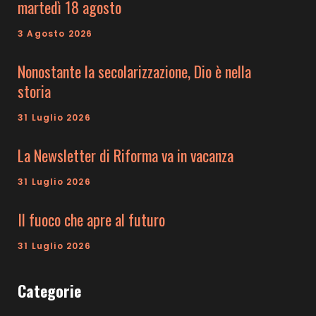
martedì 18 agosto
3 Agosto 2026
Nonostante la secolarizzazione, Dio è nella
storia
31 Luglio 2026
La Newsletter di Riforma va in vacanza
31 Luglio 2026
Il fuoco che apre al futuro
31 Luglio 2026
Categorie