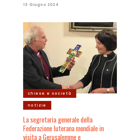
13 Giugno 2024
chiese e società
notizie
La segretaria generale della
Federazione luterana mondiale in
visita a Gerusalemme e