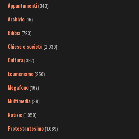
Appuntamenti
(343)
Archivio
(16)
Bibbia
(723)
Chiese e società
(2.030)
Cultura
(397)
Ecumenismo
(256)
Megafono
(167)
Multimedia
(38)
Notizie
(1.950)
Protestantesimo
(1.089)