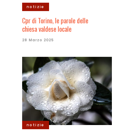
notizie
Cpr di Torino, le parole delle
chiesa valdese locale
28 Marzo 2025
notizie