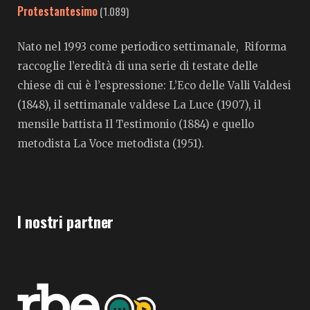
Protestantesimo
(1.089)
Nato nel 1993 come periodico settimanale, Riforma
raccoglie l’eredità di una serie di testate delle
chiese di cui è l’espressione: L’Eco delle Valli Valdesi
(1848), il settimanale valdese La Luce (1907), il
mensile battista Il Testimonio (1884) e quello
metodista La Voce metodista (1951).
I nostri partner