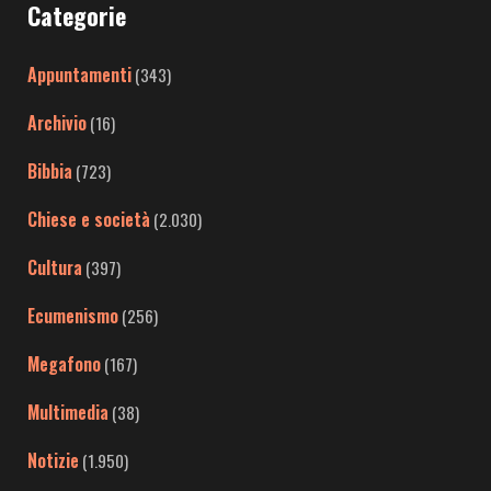
Categorie
Appuntamenti
(343)
Archivio
(16)
Bibbia
(723)
Chiese e società
(2.030)
Cultura
(397)
Ecumenismo
(256)
Megafono
(167)
Multimedia
(38)
Notizie
(1.950)