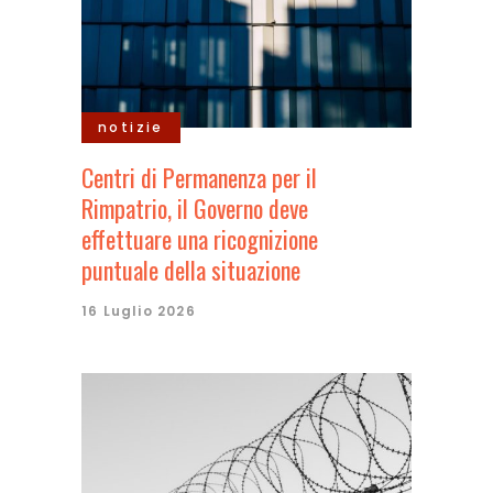
notizie
Centri di Permanenza per il
Rimpatrio, il Governo deve
effettuare una ricognizione
puntuale della situazione
16 Luglio 2026