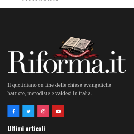
Il quotidiano on-line delle chiese evangeliche
battiste, metodiste e valdesi in Italia.
Ultimi articoli