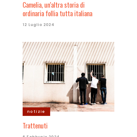
Camelia, un’altra storia di
ordinaria follia tutta italiana
12 Luglio 2024
notizie
Trattenuti
6 Febbraio 2024