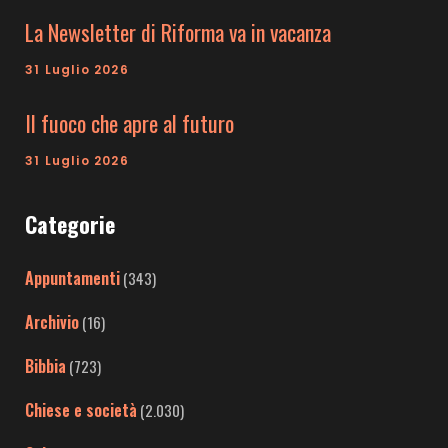
La Newsletter di Riforma va in vacanza
31 Luglio 2026
Il fuoco che apre al futuro
31 Luglio 2026
Categorie
Appuntamenti
(343)
Archivio
(16)
Bibbia
(723)
Chiese e società
(2.030)