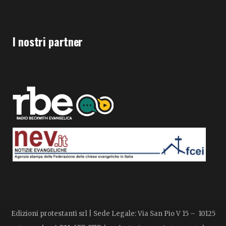
I nostri partner
Edizioni protestanti srl | Sede Legale: Via San Pio V 15 – 10125