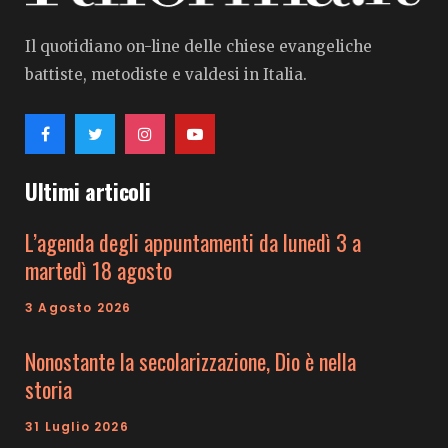
Il quotidiano on-line delle chiese evangeliche
battiste, metodiste e valdesi in Italia.
Ultimi articoli
L’agenda degli appuntamenti da lunedì 3 a
martedì 18 agosto
3 Agosto 2026
Nonostante la secolarizzazione, Dio è nella
storia
31 Luglio 2026