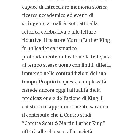
capace di intrecciare memoria storica,
ricerca accademica ed eventi di
stringente attualità. Sottratto alla
retorica celebrativa e alle letture
riduttive, il pastore Martin Luther King
fu un leader carismatico,
profondamente radicato nella fede, ma
al tempo stesso uomo con limiti, difetti,
immerso nelle contraddizioni del suo
tempo. Proprio in questa complessità
risiede ancora oggi l’attualità della
predicazione e dell’azione di King, il
cui studio e approfondimento saranno
il contributo che il Centro studi
“Coretta Scott & Martin Luther King”
offrirà alle chiese e alla società