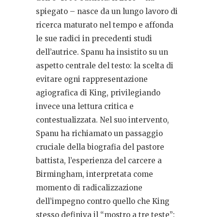
spiegato – nasce da un lungo lavoro di
ricerca maturato nel tempo e affonda
le sue radici in precedenti studi
dell’autrice. Spanu ha insistito su un
aspetto centrale del testo: la scelta di
evitare ogni rappresentazione
agiografica di King, privilegiando
invece una lettura critica e
contestualizzata. Nel suo intervento,
Spanu ha richiamato un passaggio
cruciale della biografia del pastore
battista, l’esperienza del carcere a
Birmingham, interpretata come
momento di radicalizzazione
dell’impegno contro quello che King
stesso definiva il “mostro a tre teste”: