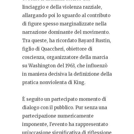
linciaggio e della violenza razziale,
allargando poi lo sguardo al contributo
di figure spesso marginalizzate nella
narrazione dominante del movimento.
Tra queste, ha ricordato Bayard Rustin,
figlio di Quaccheri, obiettore di
coscienza, organizzatore della marcia
su Washington del 1963, che influenzò
in maniera decisiva la definizione della
pratica nonviolenta di King.
È seguito un partecipato momento di
dialogo con il pubblico. Pur senza una
partecipazione numericamente
imponente, l’evento ha rappresentato
un’occasione significativa di riflessione