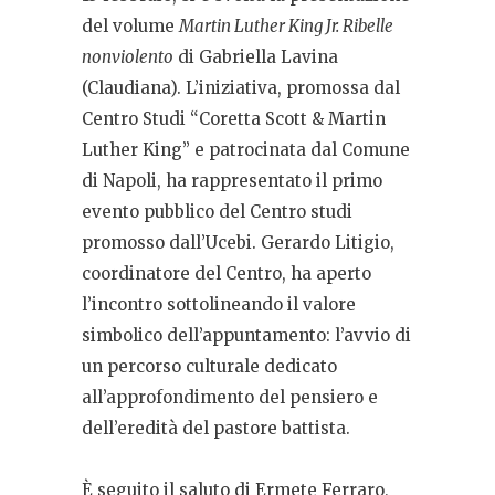
del volume
Martin Luther King Jr. Ribelle
nonviolento
di Gabriella Lavina
(Claudiana). L’iniziativa, promossa dal
Centro Studi “Coretta Scott & Martin
Luther King” e patrocinata dal Comune
di Napoli, ha rappresentato il primo
evento pubblico del Centro studi
promosso dall’Ucebi. Gerardo Litigio,
coordinatore del Centro, ha aperto
l’incontro sottolineando il valore
simbolico dell’appuntamento: l’avvio di
un percorso culturale dedicato
all’approfondimento del pensiero e
dell’eredità del pastore battista.
È seguito il saluto di Ermete Ferraro,