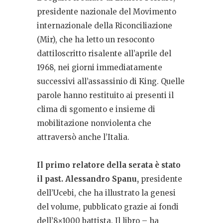
presidente nazionale del Movimento
internazionale della Riconciliazione
(Mir), che ha letto un resoconto
dattiloscritto risalente all’aprile del
1968, nei giorni immediatamente
successivi all’assassinio di King. Quelle
parole hanno restituito ai presenti il
clima di sgomento e insieme di
mobilitazione nonviolenta che
attraversò anche l’Italia.
Il primo relatore della serata è stato
il past. Alessandro Spanu,
presidente
dell’Ucebi, che ha illustrato la genesi
del volume, pubblicato grazie ai fondi
dell’8×1000 battista. Il libro – ha