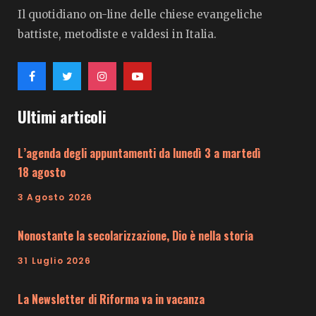
Il quotidiano on-line delle chiese evangeliche
battiste, metodiste e valdesi in Italia.
Ultimi articoli
L’agenda degli appuntamenti da lunedì 3 a martedì
18 agosto
3 Agosto 2026
Nonostante la secolarizzazione, Dio è nella storia
31 Luglio 2026
La Newsletter di Riforma va in vacanza