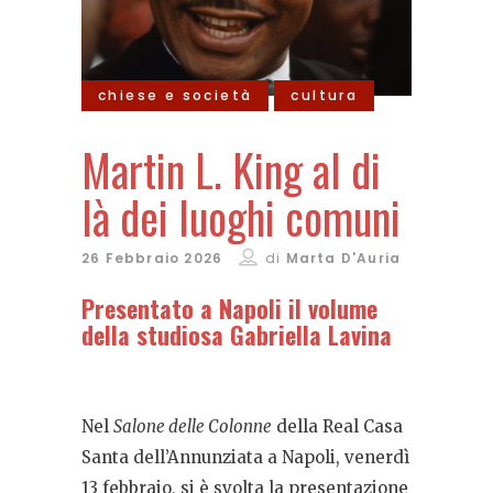
chiese e società
cultura
Martin L. King al di
là dei luoghi comuni
26 Febbraio 2026
di
Marta D'Auria
Presentato a Napoli il volume
della studiosa Gabriella Lavina
Nel
Salone delle Colonne
della Real Casa
Santa dell’Annunziata a Napoli, venerdì
13 febbraio, si è svolta la presentazione