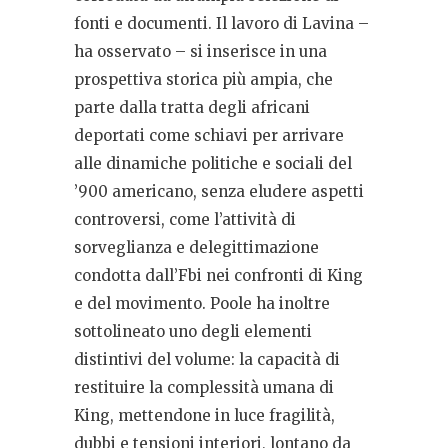
fonti e documenti. Il lavoro di Lavina –
ha osservato – si inserisce in una
prospettiva storica più ampia, che
parte dalla tratta degli africani
deportati come schiavi per arrivare
alle dinamiche politiche e sociali del
’900 americano, senza eludere aspetti
controversi, come l’attività di
sorveglianza e delegittimazione
condotta dall’Fbi nei confronti di King
e del movimento. Poole ha inoltre
sottolineato uno degli elementi
distintivi del volume: la capacità di
restituire la complessità umana di
King, mettendone in luce fragilità,
dubbi e tensioni interiori, lontano da