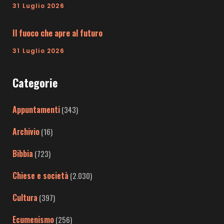
31 Luglio 2026
Il fuoco che apre al futuro
31 Luglio 2026
Categorie
Appuntamenti
(343)
Archivio
(16)
Bibbia
(723)
Chiese e società
(2.030)
Cultura
(397)
Ecumenismo
(256)