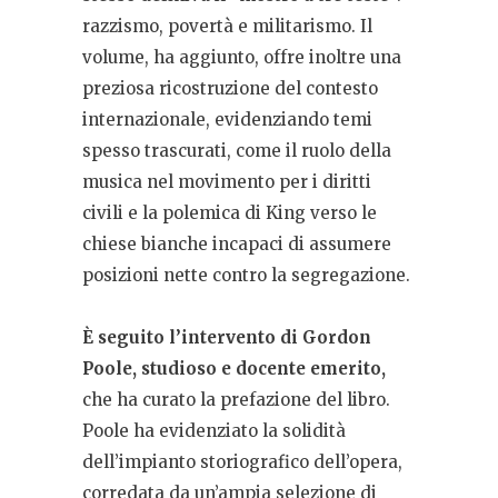
razzismo, povertà e militarismo. Il
volume, ha aggiunto, offre inoltre una
preziosa ricostruzione del contesto
internazionale, evidenziando temi
spesso trascurati, come il ruolo della
musica nel movimento per i diritti
civili e la polemica di King verso le
chiese bianche incapaci di assumere
posizioni nette contro la segregazione.
È seguito l’intervento di Gordon
Poole, studioso e docente emerito,
che ha curato la prefazione del libro.
Poole ha evidenziato la solidità
dell’impianto storiografico dell’opera,
corredata da un’ampia selezione di