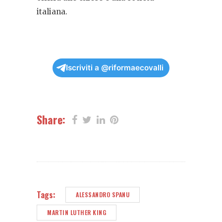
italiana.
Iscriviti a @riformaecovalli
Share:
Tags:
ALESSANDRO SPANU
MARTIN LUTHER KING