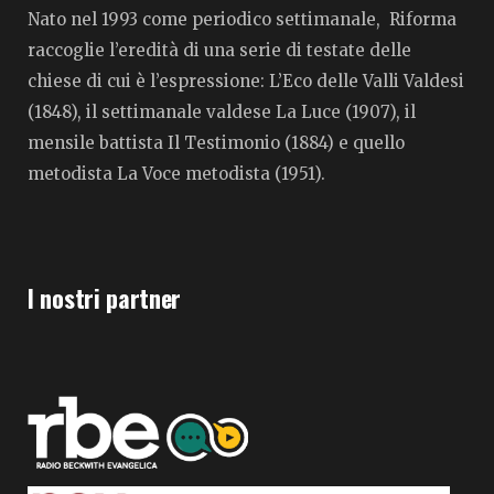
Nato nel 1993 come periodico settimanale, Riforma
raccoglie l’eredità di una serie di testate delle
chiese di cui è l’espressione: L’Eco delle Valli Valdesi
(1848), il settimanale valdese La Luce (1907), il
mensile battista Il Testimonio (1884) e quello
metodista La Voce metodista (1951).
I nostri partner