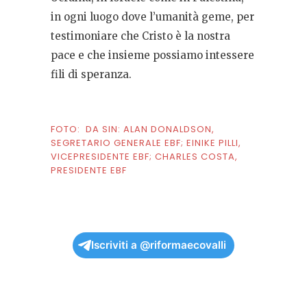
in ogni luogo dove l’umanità geme, per
testimoniare che Cristo è la nostra
pace e che insieme possiamo intessere
fili di speranza.
FOTO: DA SIN: ALAN DONALDSON,
SEGRETARIO GENERALE EBF; EINIKE PILLI,
VICEPRESIDENTE EBF; CHARLES COSTA,
PRESIDENTE EBF
Iscriviti a @riformaecovalli