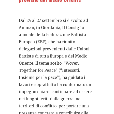
Dal 24 al 27 settembre si è svolto ad
Amman, in Giordania, il Consiglio
annuale della Federazione Battista
Europea (EBF), che ha riunito
delegazioni provenienti dalle Unioni
Battiste di tutta Europa e del Medio
Oriente. Il tema scelto, “Woven.
Together for Peace” (“Intessuti.
Insieme per la pace”), ha guidato i
lavori e soprattutto ha confermato un
impegno chiaro: continuare ad esserci
nei luoghi feriti dalla guerra, nei
territori di conflitto, per portare una
presenza concreta e contribuire alla