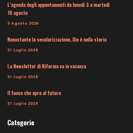
L’agenda degli appuntamenti da lunedì 3 a martedì
18 agosto
3 Agosto 2026
Nonostante la secolarizzazione, Dio è nella storia
31 Luglio 2026
La Newsletter di Riforma va in vacanza
31 Luglio 2026
Il fuoco che apre al futuro
31 Luglio 2026
Categorie