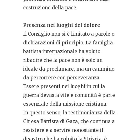
costruzione della pace.
Presenza nei luoghi del dolore
Il Consiglio non si è limitato a parole o
dichiarazioni di principio. La famiglia
battista internazionale ha voluto
ribadire che la pace non è solo un
ideale da proclamare, ma un cammino
da percorrere con perseveranza.
Essere presenti nei luoghi in cui la
guerra devasta vite e comunità è parte
essenziale della missione cristiana.
In questo senso, la testimonianza della
Chiesa Battista di Gaza, che continua a
resistere e a servire nonostante il
disastro che ha colpito la Striscia, è