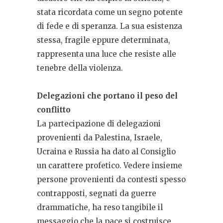
stata ricordata come un segno potente
di fede e di speranza. La sua esistenza
stessa, fragile eppure determinata,
rappresenta una luce che resiste alle
tenebre della violenza.
Delegazioni che portano il peso del
conflitto
La partecipazione di delegazioni
provenienti da Palestina, Israele,
Ucraina e Russia ha dato al Consiglio
un carattere profetico. Vedere insieme
persone provenienti da contesti spesso
contrapposti, segnati da guerre
drammatiche, ha reso tangibile il
messaggio che la pace si costruisce