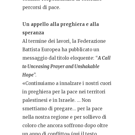
percorsi di pace.
Un appello alla preghiera e alla
speranza
Al termine dei lavori, la Federazione
Battista Europea ha pubblicato un
messaggio dal titolo eloquente: “
A Call
to Unceasing Prayer and Unshakable
Hope
”.
«Continuiamo a innalzare i nostri cuori
in preghiera per la pace nei territori
palestinesi e in Israele. … Non
smettiamo di pregare… per la pace
nella nostra regione e per sollievo di
coloro che ancora soffrono dopo oltre
un anno di conflitto» (qui il testo