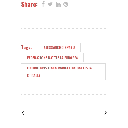
Share:
Tags:
ALESSANDRO SPANU
FEDERAZIONE BATTISTA EUROPEA
UNIONE CRISTIANA EVANGELICA BATTISTA
D’ITALIA