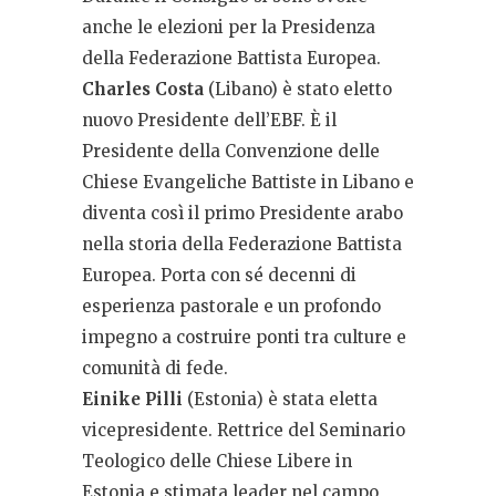
anche le elezioni per la Presidenza
della Federazione Battista Europea.
Charles Costa
(Libano) è stato eletto
nuovo Presidente dell’EBF. È il
Presidente della Convenzione delle
Chiese Evangeliche Battiste in Libano e
diventa così il primo Presidente arabo
nella storia della Federazione Battista
Europea. Porta con sé decenni di
esperienza pastorale e un profondo
impegno a costruire ponti tra culture e
comunità di fede.
Einike Pilli
(Estonia) è stata eletta
vicepresidente. Rettrice del Seminario
Teologico delle Chiese Libere in
Estonia e stimata leader nel campo