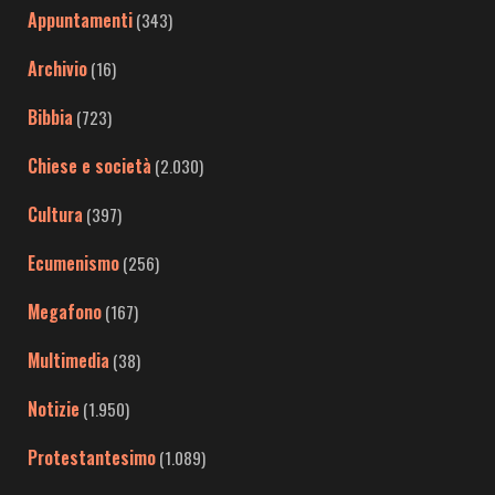
Appuntamenti
(343)
Archivio
(16)
Bibbia
(723)
Chiese e società
(2.030)
Cultura
(397)
Ecumenismo
(256)
Megafono
(167)
Multimedia
(38)
Notizie
(1.950)
Protestantesimo
(1.089)