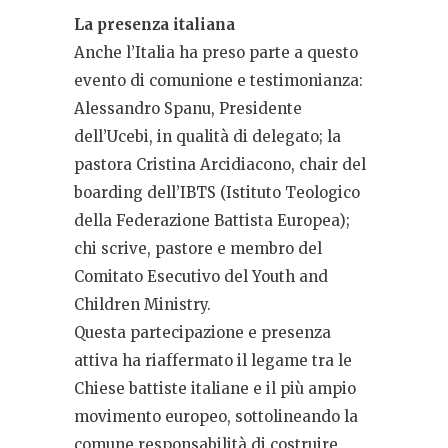
La presenza italiana
Anche l’Italia ha preso parte a questo
evento di comunione e testimonianza:
Alessandro Spanu, Presidente
dell’Ucebi, in qualità di delegato; la
pastora Cristina Arcidiacono, chair del
boarding dell’IBTS (Istituto Teologico
della Federazione Battista Europea);
chi scrive, pastore e membro del
Comitato Esecutivo del Youth and
Children Ministry.
Questa partecipazione e presenza
attiva ha riaffermato il legame tra le
Chiese battiste italiane e il più ampio
movimento europeo, sottolineando la
comune responsabilità di costruire