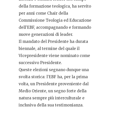
della formazione teologica, ha servito
per anni come Chair della
Commissione Teologia ed Educazione
dell’EBF, accompagnando e formando
nuove generazioni di leader.
Il mandato del Presidente ha durata
biennale, al termine del quale il
Vicepresidente viene nominato come
successivo Presidente.
Queste elezioni segnano dunque una
svolta storica: l’EBF ha, per la prima
volta, un Presidente proveniente dal
Medio Oriente, un segno forte della
natura sempre più interculturale e
inclusiva della sua testimonianza.