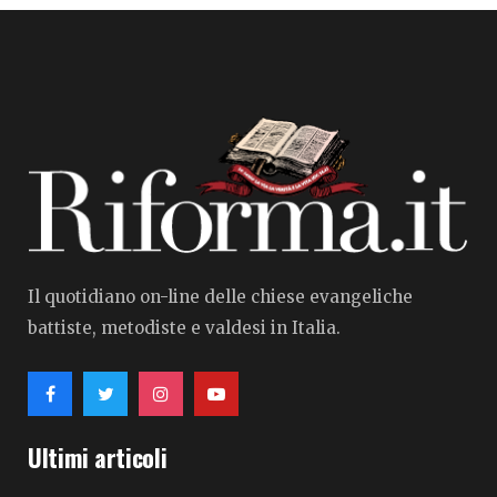
Il quotidiano on-line delle chiese evangeliche
battiste, metodiste e valdesi in Italia.
Ultimi articoli