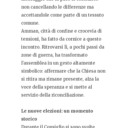
non cancellando le differenze ma
accettandole come parte di un tessuto
comune.
Amman, città di confine e crocevia di
tensioni, ha fatto da cornice a questo
incontro. Ritrovarsi lì, a pochi passi da
zone di guerra, ha trasformato
l’assemblea in un gesto altamente
simbolico: affermare che la Chiesa non
si ritira ma rimane presente, alza la
voce della speranza e si mette al
servizio della riconciliazione.
Le nuove elezioni: un momento
storico
Durante il Consiglio si sono svolte