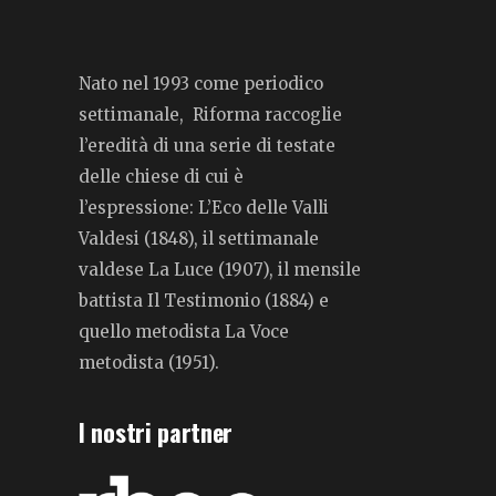
Nato nel 1993 come periodico
settimanale, Riforma raccoglie
l’eredità di una serie di testate
delle chiese di cui è
l’espressione: L’Eco delle Valli
Valdesi (1848), il settimanale
valdese La Luce (1907), il mensile
battista Il Testimonio (1884) e
quello metodista La Voce
metodista (1951).
I nostri partner