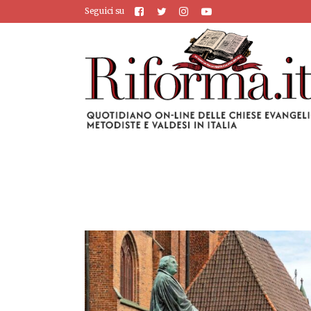
Seguici su