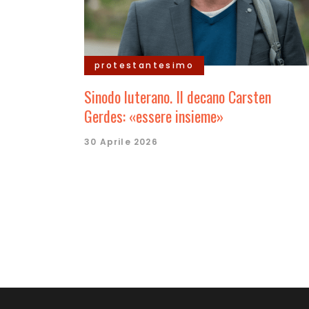
protestantesimo
Sinodo luterano. Il decano Carsten
Gerdes: «essere insieme»
30 Aprile 2026