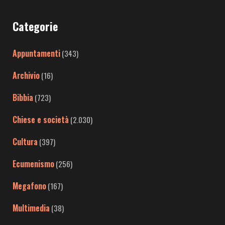
Categorie
Appuntamenti
(343)
Archivio
(16)
Bibbia
(723)
Chiese e società
(2.030)
Cultura
(397)
Ecumenismo
(256)
Megafono
(167)
Multimedia
(38)