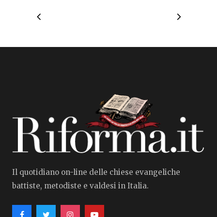
Il quotidiano on-line delle chiese evangeliche
battiste, metodiste e valdesi in Italia.