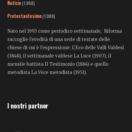
Notizie
(1.950)
Protestantesimo
(1.089)
Nato nel 1993 come periodico settimanale, Riforma
raccoglie l’eredità di una serie di testate delle
chiese di cui è l’espressione: L’Eco delle Valli Valdesi
(1848), il settimanale valdese La Luce (1907), il
mensile battista Il Testimonio (1884) e quello
metodista La Voce metodista (1951).
I nostri partner