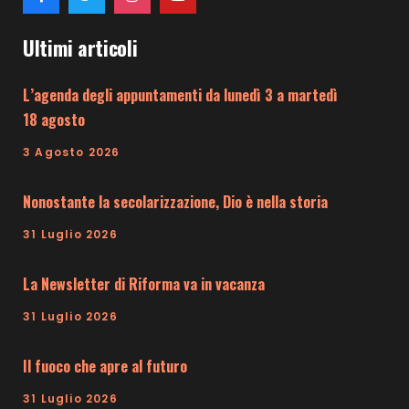
Ultimi articoli
L’agenda degli appuntamenti da lunedì 3 a martedì
18 agosto
3 Agosto 2026
Nonostante la secolarizzazione, Dio è nella storia
31 Luglio 2026
La Newsletter di Riforma va in vacanza
31 Luglio 2026
Il fuoco che apre al futuro
31 Luglio 2026