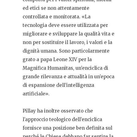
ed etici se non attentamente
controllata e monitorata. «La
tecnologia deve essere utilizzata per
migliorare e sviluppare la qualità vita e
non per sostituire il lavoro, i valori e la
dignità umana. Sono particolarmente
grato a papa Leone XIV per la
Magnifica Humanitas, un’enciclica di
grande rilevanza e attualità in un’epoca
di espansione dell’intelligenza
artificiale».
Pillay ha inoltre osservato che
l’approccio teologico dell’enciclica
fornisce una posizione ben definita sul
perché le Chiese debbano far sentire la