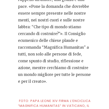
pace. «Pone la domanda che dovrebbe
essere sempre presente nelle nostre
menti, nei nostri cuori e sulle nostre
labbra: “Che tipo di mondo stiamo
cercando di costruire?”». Il Consiglio
ecumenico delle chiese plaude e
raccomanda “Magnifica Humanitas” a
tutti, non solo alle persone di fede,
come spunto di studio, riflessione e
azione, mentre cerchiamo di costruire
un mondo migliore per tutte le persone
e per il creato».
FOTO: PAPA LEONE XIV FIRMA L’ENCICLICA
“MAGNIFICA HUMANITAS” IN VATICANO, IL