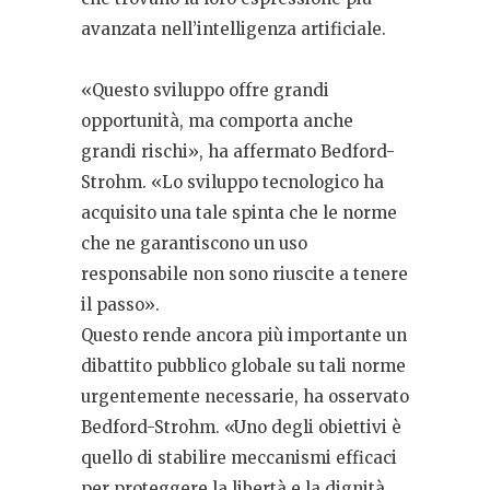
avanzata nell’intelligenza artificiale.
«Questo sviluppo offre grandi
opportunità, ma comporta anche
grandi rischi», ha affermato Bedford-
Strohm. «Lo sviluppo tecnologico ha
acquisito una tale spinta che le norme
che ne garantiscono un uso
responsabile non sono riuscite a tenere
il passo».
Questo rende ancora più importante un
dibattito pubblico globale su tali norme
urgentemente necessarie, ha osservato
Bedford-Strohm. «Uno degli obiettivi è
quello di stabilire meccanismi efficaci
per proteggere la libertà e la dignità