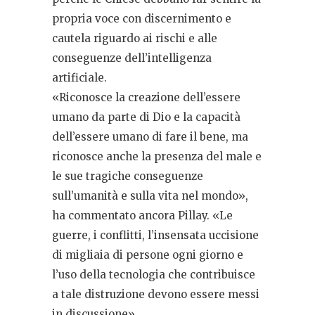
propria voce con discernimento e
cautela riguardo ai rischi e alle
conseguenze dell’intelligenza
artificiale.
«Riconosce la creazione dell’essere
umano da parte di Dio e la capacità
dell’essere umano di fare il bene, ma
riconosce anche la presenza del male e
le sue tragiche conseguenze
sull’umanità e sulla vita nel mondo»,
ha commentato ancora Pillay. «Le
guerre, i conflitti, l’insensata uccisione
di migliaia di persone ogni giorno e
l’uso della tecnologia che contribuisce
a tale distruzione devono essere messi
in discussione».