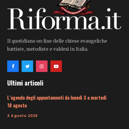
Il quotidiano on-line delle chiese evangeliche
battiste, metodiste e valdesi in Italia.
Ultimi articoli
L’agenda degli appuntamenti da lunedì 3 a martedì
18 agosto
3 Agosto 2026