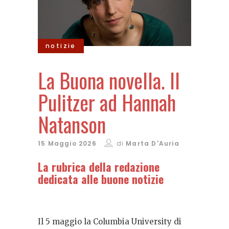
notizie
La Buona novella. Il
Pulitzer ad Hannah
Natanson
15 Maggio 2026
di
Marta D'Auria
La rubrica della redazione
dedicata alle buone notizie
Il 5 maggio la Columbia University di