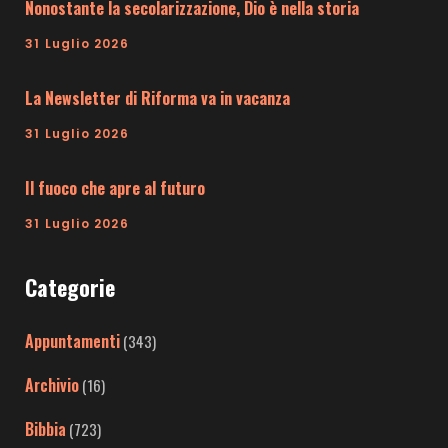
Nonostante la secolarizzazione, Dio è nella storia
31 Luglio 2026
La Newsletter di Riforma va in vacanza
31 Luglio 2026
Il fuoco che apre al futuro
31 Luglio 2026
Categorie
Appuntamenti
(343)
Archivio
(16)
Bibbia
(723)