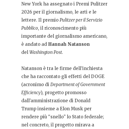
New York ha assegnato i Premi Pulitzer
2026 per il giornalismo, le arti e le
lettere. Il premio
Pulitzer per il Servizio
Pubblico
, il riconoscimento più
importante del giornalismo americano,
è andato ad
Hannah Natanson
del
Washington Post
.
Natanson è tra le firme dell’inchiesta
che ha raccontato gli effetti del DOGE
(acronimo di
Department of Government
Efficiency
), progetto promosso
dall’amministrazione di Donald
Trump insieme a Elon Musk per
rendere più “snello” lo Stato federale;
nel concreto, il progetto mirava a