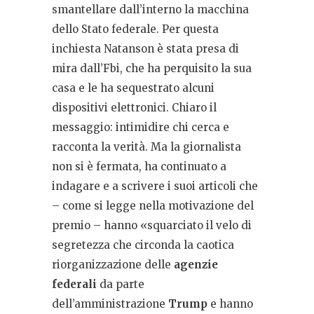
smantellare dall’interno la macchina
dello Stato federale. Per questa
inchiesta Natanson è stata presa di
mira dall’Fbi, che ha perquisito la sua
casa e le ha sequestrato alcuni
dispositivi elettronici. Chiaro il
messaggio: intimidire chi cerca e
racconta la verità. Ma la giornalista
non si è fermata, ha continuato a
indagare e a scrivere i suoi articoli che
– come si legge nella motivazione del
premio – hanno «squarciato il velo di
segretezza che circonda la caotica
riorganizzazione delle
agenzie
federali
da parte
dell’amministrazione
Trump
e hanno