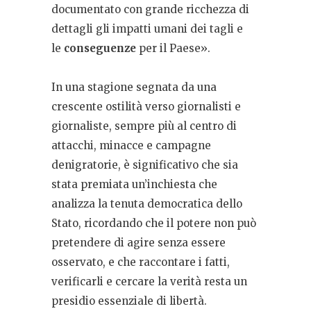
documentato con grande ricchezza di
dettagli gli impatti umani dei tagli e
le
conseguenze
per il Paese».
In una stagione segnata da una
crescente ostilità verso giornalisti e
giornaliste, sempre più al centro di
attacchi, minacce e campagne
denigratorie, è significativo che sia
stata premiata un’inchiesta che
analizza la tenuta democratica dello
Stato, ricordando che il potere non può
pretendere di agire senza essere
osservato, e che raccontare i fatti,
verificarli e cercare la verità resta un
presidio essenziale di libertà.