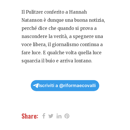
Il Pulitzer conferito a Hannah
Natanson è dunque una buona notizia,
perché dice che quando si prova a
nascondere la verità, a spegnere una
voce libera, il giornalismo continua a
fare luce. E qualche volta quella luce
squarcia il buio e arriva lontano.
Iscriviti a @riformaecovalli
Share: