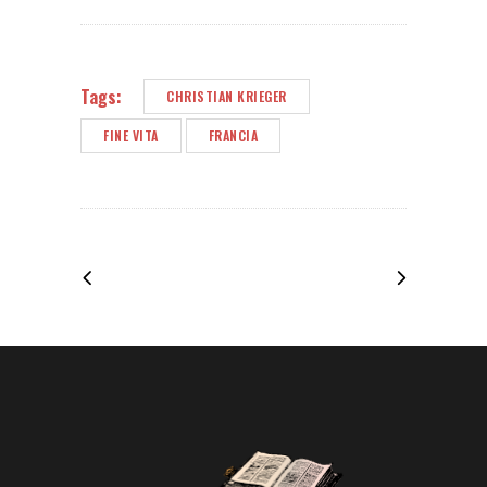
Tags:
CHRISTIAN KRIEGER
FINE VITA
FRANCIA