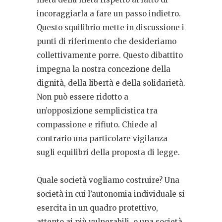
incoraggiarla a fare un passo indietro.
Questo squilibrio mette in discussione i
punti di riferimento che desideriamo
collettivamente porre. Questo dibattito
impegna la nostra concezione della
dignità, della libertà e della solidarietà.
Non può essere ridotto a
un’opposizione semplicistica tra
compassione e rifiuto. Chiede al
contrario una particolare vigilanza
sugli equilibri della proposta di legge.
Quale società vogliamo costruire? Una
società in cui l’autonomia individuale si
esercita in un quadro protettivo,
attento ai più vulnerabili, o una società