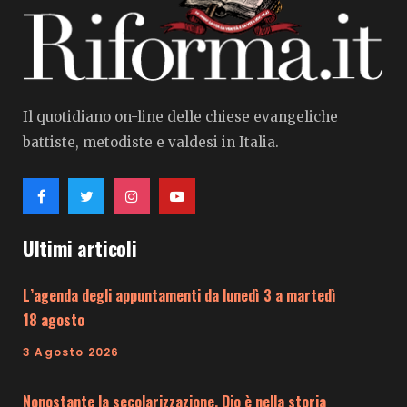
Il quotidiano on-line delle chiese evangeliche
battiste, metodiste e valdesi in Italia.
Ultimi articoli
L’agenda degli appuntamenti da lunedì 3 a martedì
18 agosto
3 Agosto 2026
Nonostante la secolarizzazione, Dio è nella storia