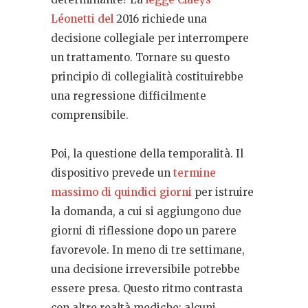
Léonetti del
2016 richiede una
decisione collegiale per interrompere
un trattamento. Tornare su questo
principio di collegialità costituirebbe
una regressione difficilmente
comprensibile.
Poi, la questione della temporalità. Il
dispositivo prevede un
termine
massimo di quindici giorni
per istruire
la domanda, a cui si aggiungono due
giorni di riflessione dopo un parere
favorevole. In meno di tre settimane,
una decisione irreversibile potrebbe
essere presa. Questo ritmo contrasta
con altre realtà mediche: alcuni