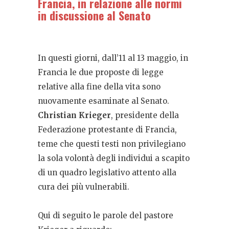
Francia, in relazione alle normi
in discussione al Senato
In questi giorni, dall’11 al 13 maggio, in
Francia le due proposte di legge
relative alla fine della vita sono
nuovamente esaminate al Senato.
Christian Krieger
, presidente della
Federazione protestante di Francia,
teme che questi testi non privilegiano
la sola volontà degli individui a scapito
di un quadro legislativo attento alla
cura dei più vulnerabili.
Qui di seguito le parole del pastore