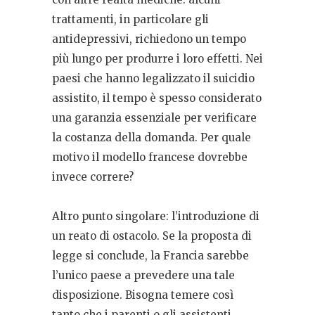
trattamenti, in particolare gli
antidepressivi, richiedono un tempo
più lungo per produrre i loro effetti. Nei
paesi che hanno legalizzato il suicidio
assistito, il tempo è spesso considerato
una garanzia essenziale per verificare
la costanza della domanda. Per quale
motivo il modello francese dovrebbe
invece correre?
Altro punto singolare: l’introduzione di
un reato di ostacolo. Se la proposta di
legge si conclude, la Francia sarebbe
l’unico paese a prevedere una tale
disposizione. Bisogna temere così
tanto che i parenti o gli assistenti