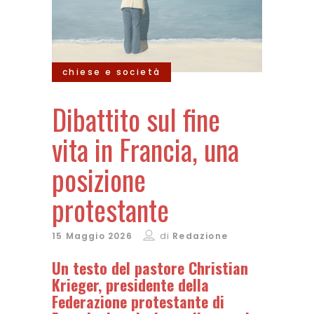
chiese e società
Dibattito sul fine
vita in Francia, una
posizione
protestante
15 Maggio 2026
di
Redazione
Un testo del pastore Christian
Krieger, presidente della
Federazione protestante di