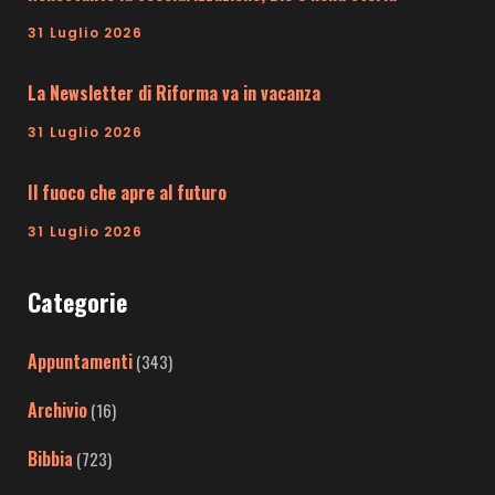
31 Luglio 2026
La Newsletter di Riforma va in vacanza
31 Luglio 2026
Il fuoco che apre al futuro
31 Luglio 2026
Categorie
Appuntamenti
(343)
Archivio
(16)
Bibbia
(723)