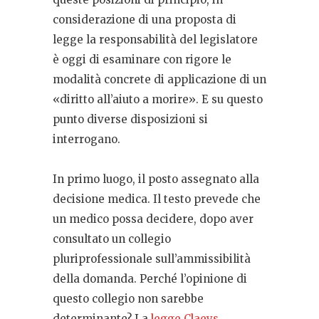
considerazione di una proposta di
legge la responsabilità del legislatore
è oggi di esaminare con rigore le
modalità concrete di applicazione di un
«diritto all’aiuto a morire». E su questo
punto diverse disposizioni si
interrogano.
In primo luogo, il posto assegnato alla
decisione medica. Il testo prevede che
un medico possa decidere, dopo aver
consultato un collegio
pluriprofessionale sull’ammissibilità
della domanda. Perché l’opinione di
questo collegio non sarebbe
determinante? La
legge Claeys