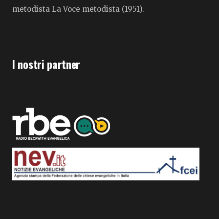
metodista La Voce metodista (1951).
I nostri partner