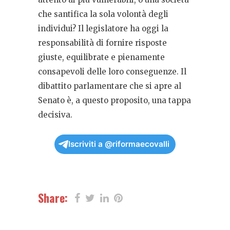
che santifica la sola volontà degli
individui? Il legislatore ha oggi la
responsabilità di fornire risposte
giuste, equilibrate e pienamente
consapevoli delle loro conseguenze. Il
dibattito parlamentare che si apre al
Senato è, a questo proposito, una tappa
decisiva.
Iscriviti a @riformaecovalli
Share: