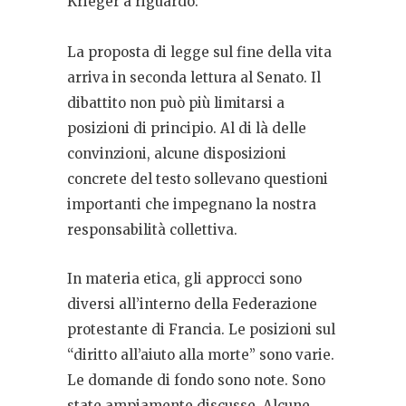
Krieger a riguardo:
La proposta di legge sul fine della vita
arriva in seconda lettura al Senato. Il
dibattito non può più limitarsi a
posizioni di principio. Al di là delle
convinzioni, alcune disposizioni
concrete del testo sollevano questioni
importanti che impegnano la nostra
responsabilità collettiva.
In materia etica, gli approcci sono
diversi all’interno della Federazione
protestante di Francia. Le posizioni sul
“diritto all’aiuto alla morte” sono varie.
Le domande di fondo sono note. Sono
state ampiamente discusse. Alcune