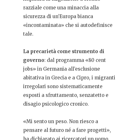
razziale come una minaccia alla
sicurezza di un’Europa bianca
«incontaminata» che si autodefinisce
tale.
La precarietà come strumento di
governo
: dal programma «80 cent
jobs» in Germania all’esclusione
abitativa in Grecia e a Cipro, i migranti
irregolari sono sistematicamente
esposti a sfruttamento, senzatetto e
disagio psicologico cronico.
«Mi sento un peso. Non riesco a
pensare al futuro né a fare progetti»,
ha dichiarato ai ricercatori un uomo