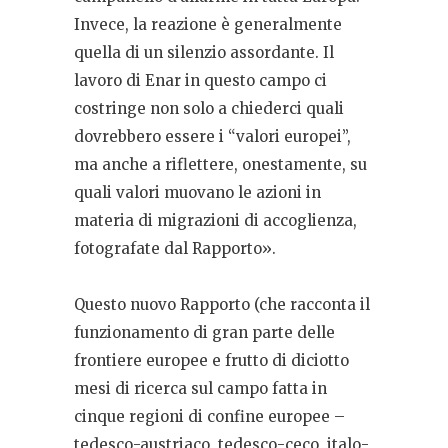
Invece, la reazione è generalmente
quella di un silenzio assordante. Il
lavoro di Enar in questo campo ci
costringe non solo a chiederci quali
dovrebbero essere i “valori europei”,
ma anche a riflettere, onestamente, su
quali valori muovano le azioni in
materia di migrazioni di accoglienza,
fotografate dal Rapporto».
Questo nuovo Rapporto (che racconta il
funzionamento di gran parte delle
frontiere europee e frutto di diciotto
mesi di ricerca sul campo fatta in
cinque regioni di confine europee –
tedesco-austriaco, tedesco-ceco, italo-