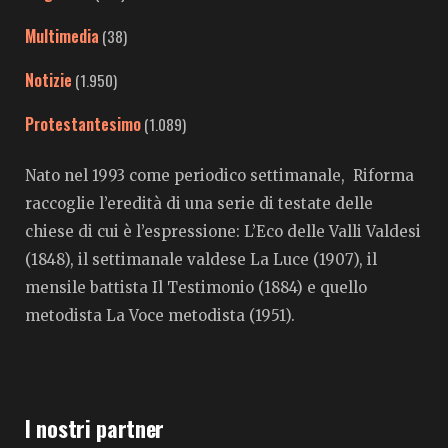
Multimedia
(38)
Notizie
(1.950)
Protestantesimo
(1.089)
Nato nel 1993 come periodico settimanale, Riforma
raccoglie l’eredità di una serie di testate delle
chiese di cui è l’espressione: L’Eco delle Valli Valdesi
(1848), il settimanale valdese La Luce (1907), il
mensile battista Il Testimonio (1884) e quello
metodista La Voce metodista (1951).
I nostri partner