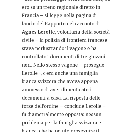
ero su un treno regionale diretto in
Francia – si legge nella pagina di
lancio del Rapporto nel racconto di
Agnes Lerolle
, volontaria della società
civile – la polizia di frontiera francese
stava perlustrando il vagone e ha
controllato i documenti di tre giovani
neri. Nello stesso vagone – prosegue
Lerolle -, c’era anche una famiglia
bianca svizzera che aveva appena
ammesso di aver dimenticato i
documenti a casa. La risposta delle
forze dell’ordine – conclude Lerolle –
fu diametralmente opposta: nessun
problema per la famiglia svizzera e
bianca, che ha potuto proseguire il