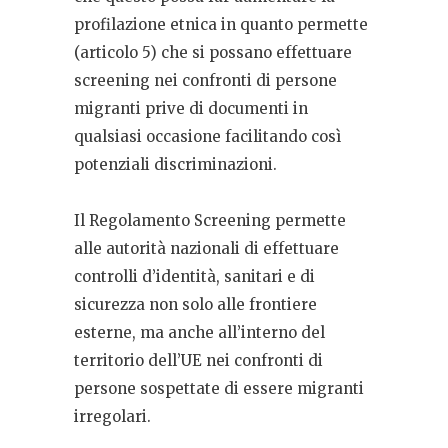
profilazione etnica in quanto permette
(articolo 5) che si possano effettuare
screening nei confronti di persone
migranti prive di documenti in
qualsiasi occasione facilitando così
potenziali discriminazioni.
Il Regolamento Screening permette
alle autorità nazionali di effettuare
controlli d’identità, sanitari e di
sicurezza non solo alle frontiere
esterne, ma anche all’interno del
territorio dell’UE nei confronti di
persone sospettate di essere migranti
irregolari.