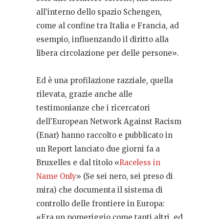
all’interno dello spazio Schengen,
come al confine tra Italia e Francia, ad
esempio, influenzando il diritto alla
libera circolazione per delle persone».
Ed è una profilazione razziale, quella
rilevata, grazie anche alle
testimonianze che i ricercatori
dell’European Network Against Racism
(Enar) hanno raccolto e pubblicato in
un Report lanciato due giorni fa a
Bruxelles e dal titolo «
Raceless in
Name Only
» (Se sei nero, sei preso di
mira) che documenta il sistema di
controllo delle frontiere in Europa:
«Era un pomeriggio come tanti altri, ed