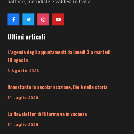
battiste, metodiste e valdesi in Italia.
Ultimi articoli
L’agenda degli appuntamenti da lunedì 3 a martedì
18 agosto
3 Agosto 2026
Nonostante la secolarizzazione, Dio è nella storia
31 Luglio 2026
La Newsletter di Riforma va in vacanza
31 Luglio 2026