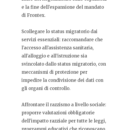
e la fine dell’espansione del mandato
di Frontex.
Scollegare lo status migratorio dai
servizi essenziali: raccomandare che
l’accesso all’assistenza sanitaria,
all’alloggio e all’istruzione sia
svincolato dallo status migratorio, con
meccanismi di protezione per
impedire la condivisione dei dati con
gli organi di controllo.
Affrontare il razzismo a livello sociale:
proporre valutazioni obbligatorie
dell’impatto razziale per tutte le leggi,
programmi educativi che riconoscano