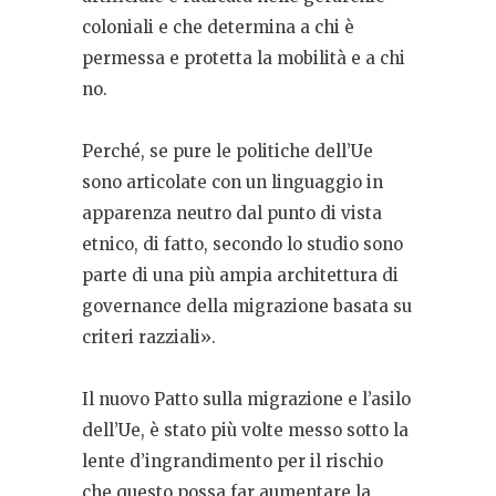
coloniali e che determina a chi è
permessa e protetta la mobilità e a chi
no.
Perché, se pure le politiche dell’Ue
sono articolate con un linguaggio in
apparenza neutro dal punto di vista
etnico, di fatto, secondo lo studio sono
parte di una più ampia architettura di
governance della migrazione basata su
criteri razziali».
Il nuovo Patto sulla migrazione e l’asilo
dell’Ue, è stato più volte messo sotto la
lente d’ingrandimento per il rischio
che questo possa far aumentare la