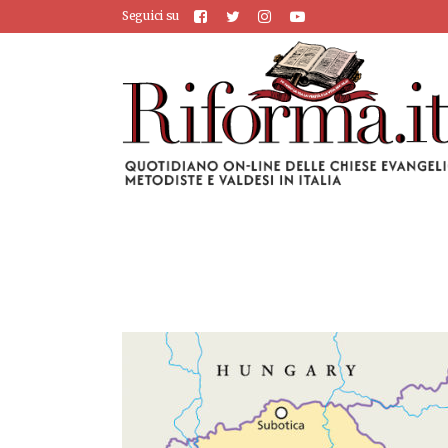
Seguici su