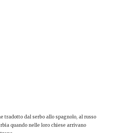
tradotto dal serbo allo spagnolo, al russo
 Serbia quando nelle loro chiese arrivano