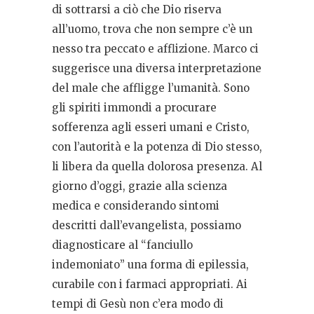
di sottrarsi a ciò che Dio riserva
all’uomo, trova che non sempre c’è un
nesso tra peccato e afflizione. Marco ci
suggerisce una diversa interpretazione
del male che affligge l’umanità. Sono
gli spiriti immondi a procurare
sofferenza agli esseri umani e Cristo,
con l’autorità e la potenza di Dio stesso,
li libera da quella dolorosa presenza. Al
giorno d’oggi, grazie alla scienza
medica e considerando sintomi
descritti dall’evangelista, possiamo
diagnosticare al “fanciullo
indemoniato” una forma di epilessia,
curabile con i farmaci appropriati. Ai
tempi di Gesù non c’era modo di