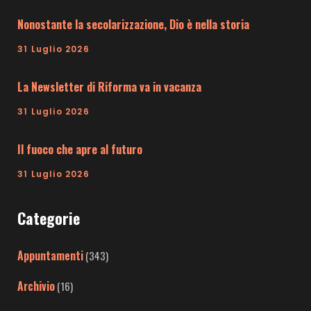
Nonostante la secolarizzazione, Dio è nella storia
31 Luglio 2026
La Newsletter di Riforma va in vacanza
31 Luglio 2026
Il fuoco che apre al futuro
31 Luglio 2026
Categorie
Appuntamenti
(343)
Archivio
(16)