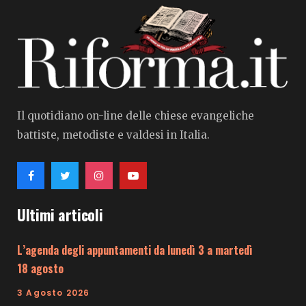
Il quotidiano on-line delle chiese evangeliche
battiste, metodiste e valdesi in Italia.
Ultimi articoli
L’agenda degli appuntamenti da lunedì 3 a martedì
18 agosto
3 Agosto 2026