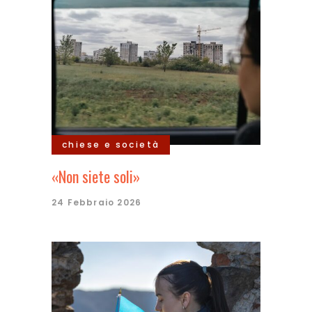
chiese e società
«Non siete soli»
24 Febbraio 2026