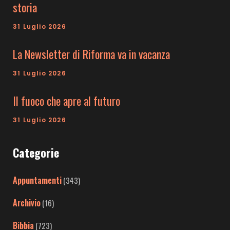
storia
31 Luglio 2026
La Newsletter di Riforma va in vacanza
31 Luglio 2026
Il fuoco che apre al futuro
31 Luglio 2026
Categorie
Appuntamenti
(343)
Archivio
(16)
Bibbia
(723)