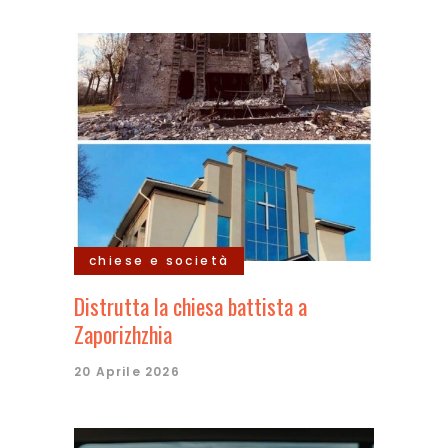
chiese e società
Distrutta la chiesa battista a
Zaporizhzhia
20 Aprile 2026