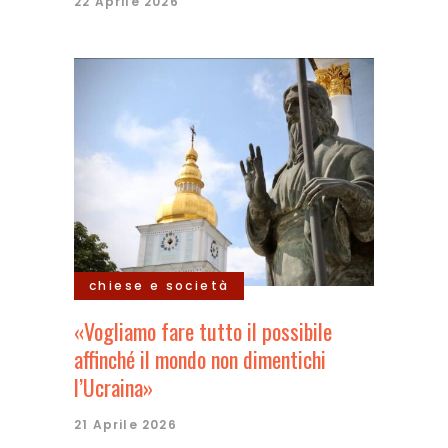
22 Aprile 2026
chiese e società
«Vogliamo fare tutto il possibile
affinché il mondo non dimentichi
l’Ucraina»
21 Aprile 2026