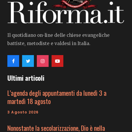
Il quotidiano on-line delle chiese evangeliche
battiste, metodiste e valdesi in Italia.
Ultimi articoli
L’agenda degli appuntamenti da lunedì 3 a
martedì 18 agosto
3 Agosto 2026
Nonostante la secolarizzazione, Dio è nella