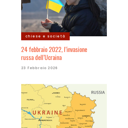
chiese e società
24 febbraio 2022, l’invasione
russa dell’Ucraina
23 Febbraio 2026