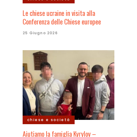
Le chiese ucraine in visita alla
Conferenza delle Chiese europee
25 Giugno 2026
chiese e società
Aiutiamo la famiglia Kyrylov –