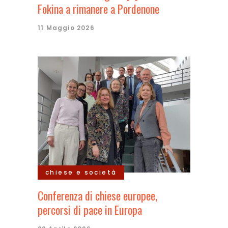
Fokina a rimanere a Pordenone
11 Maggio 2026
chiese e società
Conferenza di chiese europee,
percorsi di pace in Europa