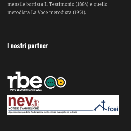
mensile battista Il Testimonio (1884) e quello
metodista La Voce metodista (1951).
I nostri partner