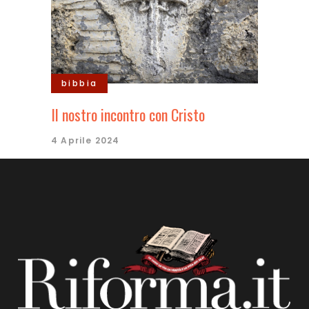
bibbia
Il nostro incontro con Cristo
4 Aprile 2024