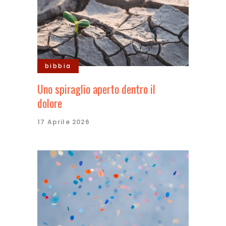
bibbia
Uno spiraglio aperto dentro il
dolore
17 Aprile 2026