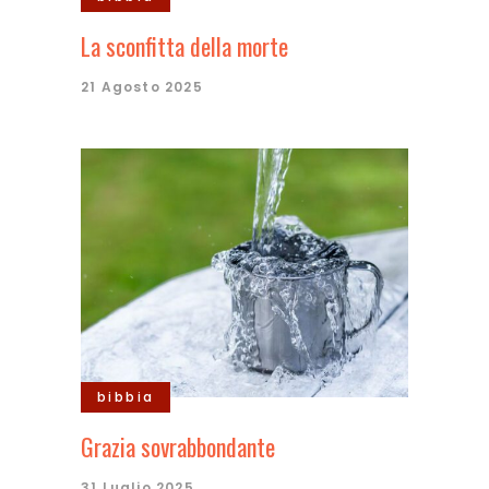
La sconfitta della morte
21 Agosto 2025
bibbia
Grazia sovrabbondante
31 Luglio 2025