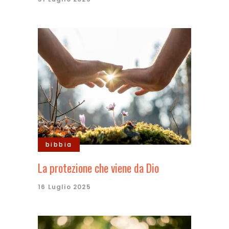
bibbia
La protezione che viene da Dio
16 Luglio 2025