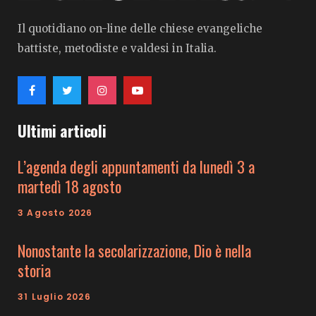
Il quotidiano on-line delle chiese evangeliche
battiste, metodiste e valdesi in Italia.
Ultimi articoli
L’agenda degli appuntamenti da lunedì 3 a
martedì 18 agosto
3 Agosto 2026
Nonostante la secolarizzazione, Dio è nella
storia
31 Luglio 2026