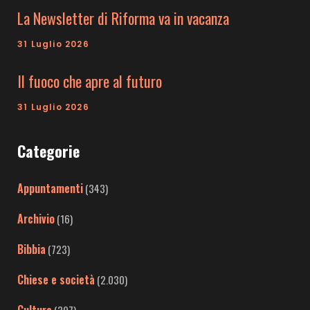
La Newsletter di Riforma va in vacanza
31 Luglio 2026
Il fuoco che apre al futuro
31 Luglio 2026
Categorie
Appuntamenti
(343)
Archivio
(16)
Bibbia
(723)
Chiese e società
(2.030)