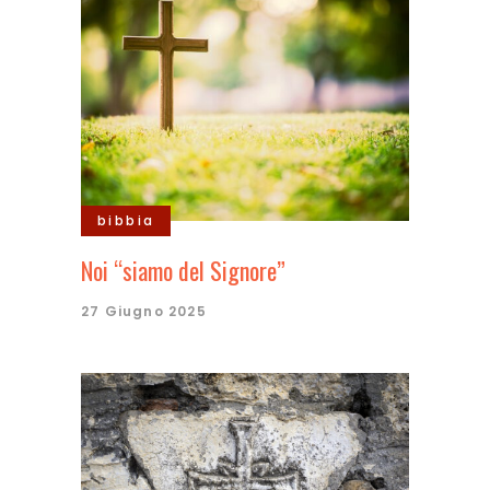
bibbia
Noi “siamo del Signore”
27 Giugno 2025