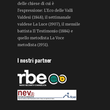
delle chiese di cui è
l’espressione: L’Eco delle Valli
Valdesi (1848), il settimanale
valdese La Luce (1907), il mensile
battista Il Testimonio (1884) e
quello metodista La Voce
metodista (1951).
I nostri partner