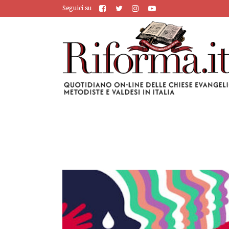
Seguici su