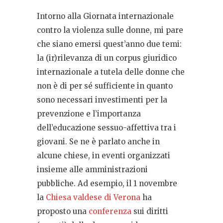
Intorno alla Giornata internazionale
contro la violenza sulle donne, mi pare
che siano emersi quest’anno due temi:
la (ir)rilevanza di un corpus giuridico
internazionale a tutela delle donne che
non è di per sé sufficiente in quanto
sono necessari investimenti per la
prevenzione e l’importanza
dell’educazione sessuo-affettiva tra i
giovani. Se ne è parlato anche in
alcune chiese, in eventi organizzati
insieme alle amministrazioni
pubbliche. Ad esempio, il 1 novembre
la
Chiesa valdese di Verona
ha
proposto una
conferenza
sui diritti