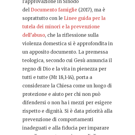
l’approvazione in Sinodo
del
Documento famiglie
(2017), ma è
soprattutto con le
Linee guida per la
tutela dei minori e la prevenzione
dell’abuso
, che la riflessione sulla
violenza domestica si è approfondita in
un apposito documento. La premessa
teologica, secondo cui Gesù annuncia il
regno di Dio e la vita in pienezza per
tutti e tutte (Mt 18,1-14), porta a
considerare la Chiesa come un luogo di
protezione e aiuto per chi non può
difendersi o non ha i mezzi per esigere
rispetto e dignità. Si è data priorità alla
prevenzione di comportamenti
inadeguati e alla fiducia per imparare