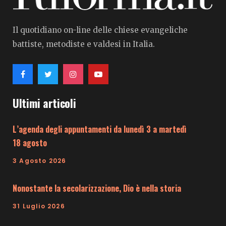
Il quotidiano on-line delle chiese evangeliche
battiste, metodiste e valdesi in Italia.
Ultimi articoli
L’agenda degli appuntamenti da lunedì 3 a martedì
18 agosto
3 Agosto 2026
Nonostante la secolarizzazione, Dio è nella storia
31 Luglio 2026