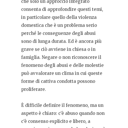
che solo un approccio integrato
consenta di approfondire questi temi,
in particolare quello della violenza
domestica che è un problema serio
perché le conseguenze degli abusi
sono di lunga durata. Ed è ancora più
grave se ciò avviene in chiesa o in
famiglia. Negare o non riconoscere il
fenomeno degli abusi e delle molestie
può avvalorare un clima in cui queste
forme di cattiva condotta possono
proliferare.
È difficile definire il fenomeno, ma un
aspetto è chiaro: c’è abuso quando non
c’è consenso esplicito e libero, a