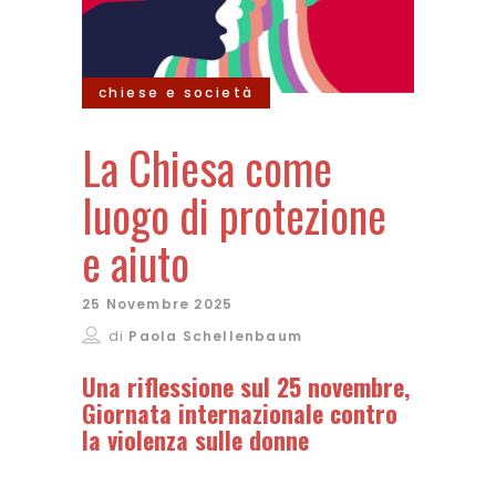
chiese e società
La Chiesa come
luogo di protezione
e aiuto
25 Novembre 2025
di
Paola Schellenbaum
Una riflessione sul 25 novembre,
Giornata internazionale contro
la violenza sulle donne