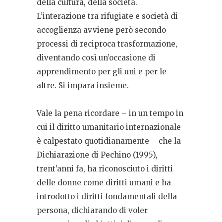
della cultura, della società.
L’interazione tra rifugiate e società di
accoglienza avviene però secondo
processi di reciproca trasformazione,
diventando così un’occasione di
apprendimento per gli uni e per le
altre. Si impara insieme.
Vale la pena ricordare – in un tempo in
cui il diritto umanitario internazionale
è calpestato quotidianamente – che la
Dichiarazione di Pechino (1995),
trent’anni fa, ha riconosciuto i diritti
delle donne come diritti umani e ha
introdotto i diritti fondamentali della
persona, dichiarando di voler