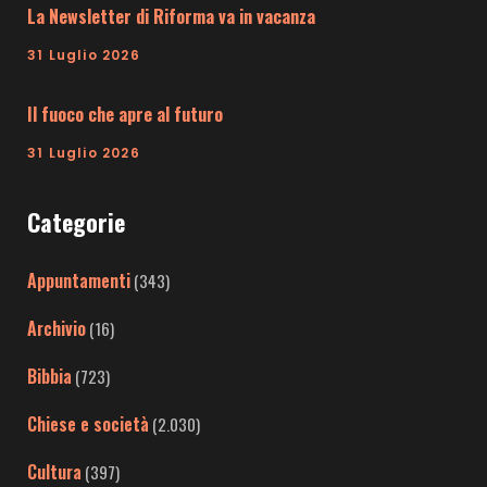
La Newsletter di Riforma va in vacanza
31 Luglio 2026
Il fuoco che apre al futuro
31 Luglio 2026
Categorie
Appuntamenti
(343)
Archivio
(16)
Bibbia
(723)
Chiese e società
(2.030)
Cultura
(397)