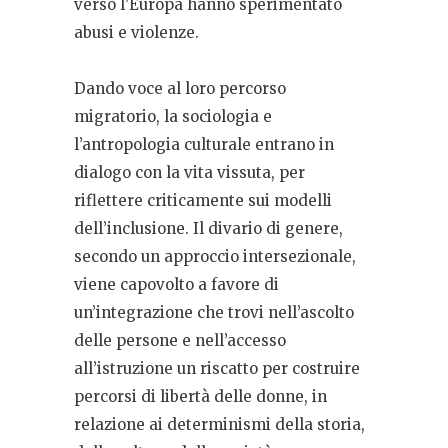
verso l’Europa hanno sperimentato
abusi e violenze.
Dando voce al loro percorso
migratorio, la sociologia e
l’antropologia culturale entrano in
dialogo con la vita vissuta, per
riflettere criticamente sui modelli
dell’inclusione. Il divario di genere,
secondo un approccio intersezionale,
viene capovolto a favore di
un’integrazione che trovi nell’ascolto
delle persone e nell’accesso
all’istruzione un riscatto per costruire
percorsi di libertà delle donne, in
relazione ai determinismi della storia,