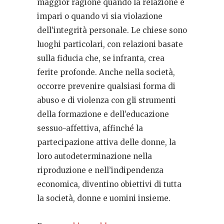
maggior ragione quando la relazione è
impari o quando vi sia violazione
dell’integrità personale. Le chiese sono
luoghi particolari, con relazioni basate
sulla fiducia che, se infranta, crea
ferite profonde. Anche nella società,
occorre prevenire qualsiasi forma di
abuso e di violenza con gli strumenti
della formazione e dell’educazione
sessuo-affettiva, affinché la
partecipazione attiva delle donne, la
loro autodeterminazione nella
riproduzione e nell’indipendenza
economica, diventino obiettivi di tutta
la società, donne e uomini insieme.