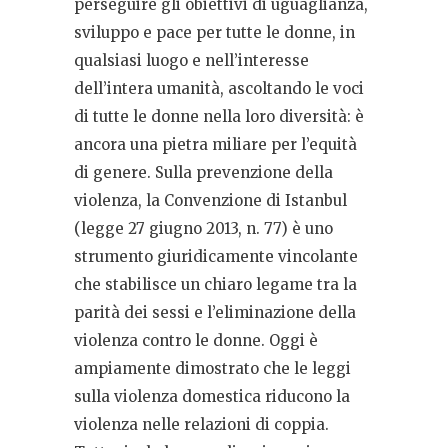
perseguire gli obiettivi di uguaglianza,
sviluppo e pace per tutte le donne, in
qualsiasi luogo e nell’interesse
dell’intera umanità, ascoltando le voci
di tutte le donne nella loro diversità: è
ancora una pietra miliare per l’equità
di genere. Sulla prevenzione della
violenza, la Convenzione di Istanbul
(legge 27 giugno 2013, n. 77) è uno
strumento giuridicamente vincolante
che stabilisce un chiaro legame tra la
parità dei sessi e l’eliminazione della
violenza contro le donne. Oggi è
ampiamente dimostrato che le leggi
sulla violenza domestica riducono la
violenza nelle relazioni di coppia.