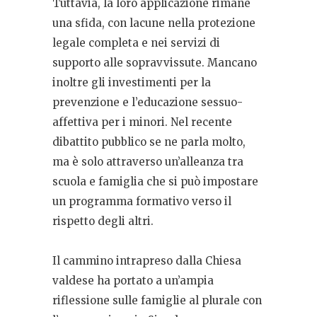
Tuttavia, la loro applicazione rimane
una sfida, con lacune nella protezione
legale completa e nei servizi di
supporto alle sopravvissute. Mancano
inoltre gli investimenti per la
prevenzione e l’educazione sessuo-
affettiva per i minori. Nel recente
dibattito pubblico se ne parla molto,
ma è solo attraverso un’alleanza tra
scuola e famiglia che si può impostare
un programma formativo verso il
rispetto degli altri.
Il cammino intrapreso dalla Chiesa
valdese ha portato a un’ampia
riflessione sulle famiglie al plurale con