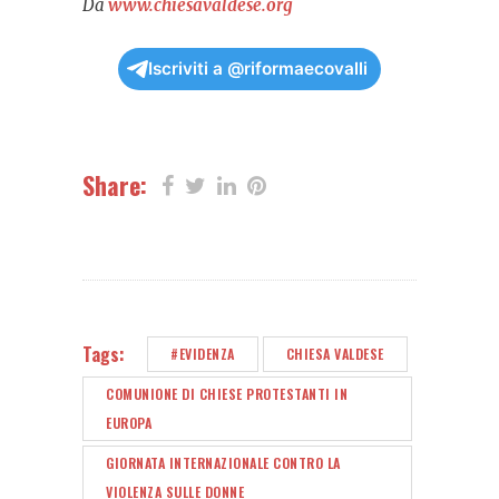
Da
www.chiesavaldese.org
Iscriviti a @riformaecovalli
Share:
Tags:
#EVIDENZA
CHIESA VALDESE
COMUNIONE DI CHIESE PROTESTANTI IN
EUROPA
GIORNATA INTERNAZIONALE CONTRO LA
VIOLENZA SULLE DONNE