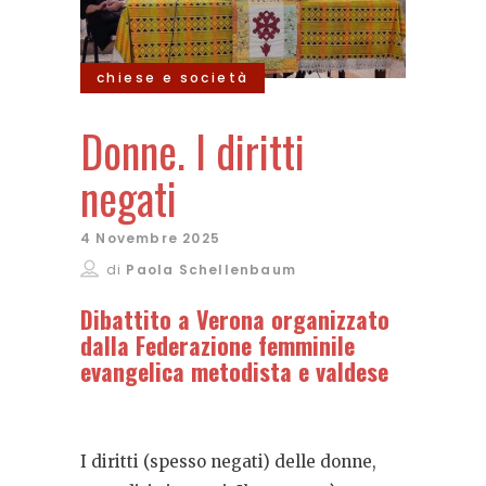
chiese e società
Donne. I diritti
negati
4 Novembre 2025
di
Paola Schellenbaum
Dibattito a Verona organizzato
dalla Federazione femminile
evangelica metodista e valdese
I diritti (spesso negati) delle donne,