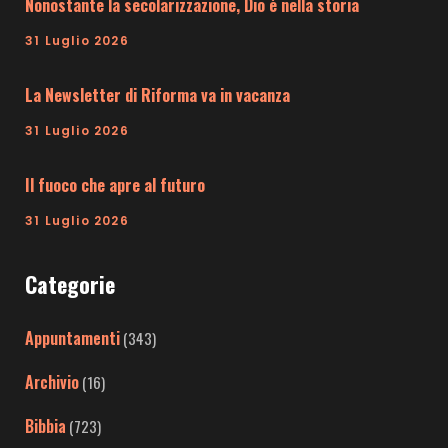
Nonostante la secolarizzazione, Dio è nella storia
31 Luglio 2026
La Newsletter di Riforma va in vacanza
31 Luglio 2026
Il fuoco che apre al futuro
31 Luglio 2026
Categorie
Appuntamenti
(343)
Archivio
(16)
Bibbia
(723)