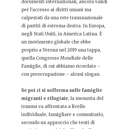
documenti internazionali, ancora validi
per l’accesso ai diritti umani ma
calpestati da una rete transnazionale
di partiti di estrema destra. In Europa,
negli Stati Uniti, in America Latina. È
un movimento globale che ebbe
proprio a Verona nel 2019 una tappa,
quella Congresso Mondiale delle
Famiglie, di cui abbiamo ricordato –
con preoccupazione – alcuni slogan.
Se poi ci si sofferma sulle
famiglie
migranti e rifugiate
, la memoria del
trauma va affrontata a livello
individuale, famigliare e comunitario,
secondo un approccio che tenti di