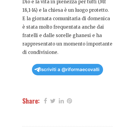
Dio e la vita in pienezza per tutti (Mt
18,1-14) e la chiesa è un luogo protetto.
E la giornata comunitaria di domenica
è stata molto frequentata anche dai
fratelli e dalle sorelle ghanesi e ha
rappresentato un momento importante
di condivisione.
Iscriviti a @riformaecovalli
Share: