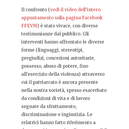
Il confronto (
vedi il video dell’intero
appuntamento sulla pagina Facebook
FFEVM
) è stato vivace, con diverse
testimonianze dal pubblico. Gli
interventi hanno affrontato le diverse
forme (linguaggi, stereotipi,
pregiudizi, concezioni autoritarie,
possesso, abuso di potere, fino
all’esercizio della violenza) attraverso
cui il patriarcato è ancora presente
nella nostra società, spesso esacerbato
da condizioni di vita e di lavoro
segnate da sfruttamento,
discriminazione e ingiustizia. Le
relatrici hanno fatto riferimento a