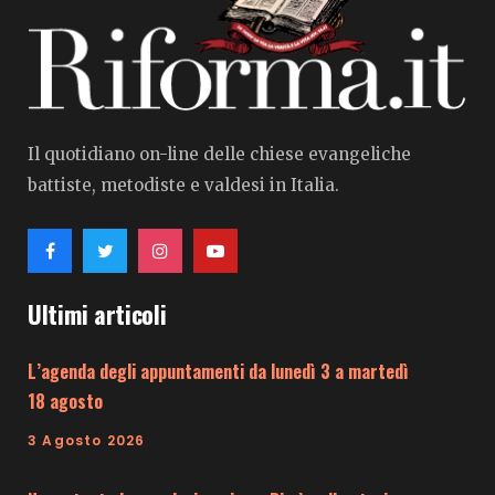
Il quotidiano on-line delle chiese evangeliche
battiste, metodiste e valdesi in Italia.
Ultimi articoli
L’agenda degli appuntamenti da lunedì 3 a martedì
18 agosto
3 Agosto 2026