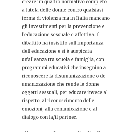
creare un quadro normativo completo
a tutela delle donne contro qualsiasi
forma di violenza ma
in Italia mancano
gli investimenti per la prevenzione e
l’educazione sessuale e affettiva.
Il
dibattito ha insistito sull’importanza
dell’educazione e si è auspicata
un’alleanza tra scuola e famiglia, con
programmi educativi che insegnino a
riconoscere la disumanizzazione o de-
umanizzazione che rende le donne
oggetti sessuali, per educare invece al
rispetto, al riconoscimento delle
emozioni, alla comunicazione e al
dialogo con la/il partner.