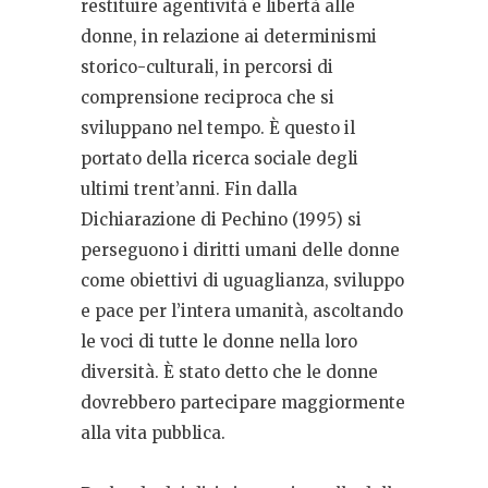
restituire agentività e libertà alle
donne, in relazione ai determinismi
storico-culturali, in percorsi di
comprensione reciproca che si
sviluppano nel tempo. È questo il
portato della ricerca sociale degli
ultimi trent’anni. Fin dalla
Dichiarazione di Pechino (1995) si
perseguono i diritti umani delle donne
come obiettivi di uguaglianza, sviluppo
e pace per l’intera umanità, ascoltando
le voci di tutte le donne nella loro
diversità. È stato detto che le donne
dovrebbero partecipare maggiormente
alla vita pubblica.