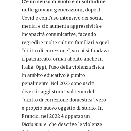
C’è un senso di vuoto e di solitudine
nelle giovani generazioni
, dopo il
Covid e con l’uso intensivo dei social
media, e ciò aumenta aggressività e
incapacità comunicative, facendo
regredire molte culture familiari a quel
“diritto di correzione”, su cui si fondava
il patriarcato, ormai abolito anche in
Italia.
Oggi, l’uso della violenza fisica
in ambito educativo è punito
penalmente. Nel 2025 sono usciti
diversi saggi storici sul tema del
“diritto di correzione domestica”, vero
e proprio nuovo oggetto di studio. In
Francia, nel 2022 è apparso un
Dictionnaire
, che descrive le violenze