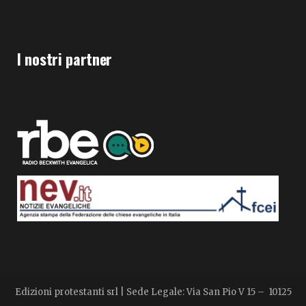
I nostri partner
Edizioni protestanti srl | Sede Legale: Via San Pio V 15 – 10125