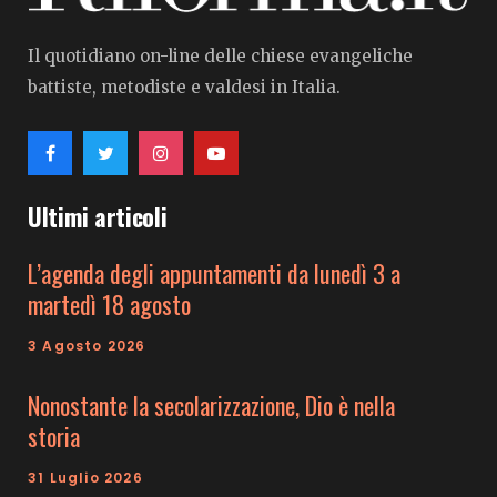
Il quotidiano on-line delle chiese evangeliche
battiste, metodiste e valdesi in Italia.
Ultimi articoli
L’agenda degli appuntamenti da lunedì 3 a
martedì 18 agosto
3 Agosto 2026
Nonostante la secolarizzazione, Dio è nella
storia
31 Luglio 2026