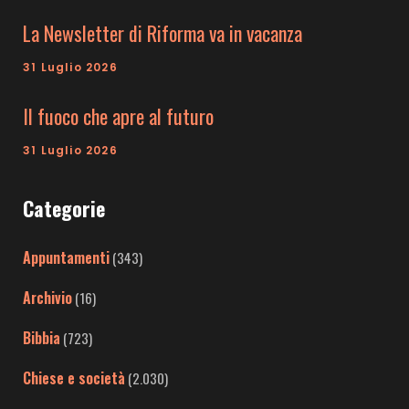
La Newsletter di Riforma va in vacanza
31 Luglio 2026
Il fuoco che apre al futuro
31 Luglio 2026
Categorie
Appuntamenti
(343)
Archivio
(16)
Bibbia
(723)
Chiese e società
(2.030)