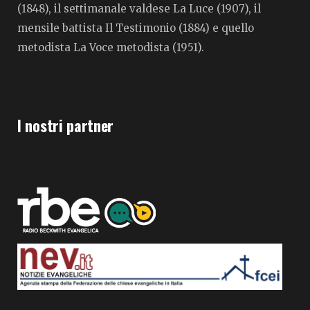
(1848), il settimanale valdese La Luce (1907), il
mensile battista Il Testimonio (1884) e quello
metodista La Voce metodista (1951).
I nostri partner