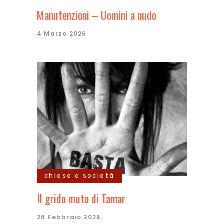
Manutenzioni – Uomini a nudo
4 Marzo 2026
chiese e società
Il grido muto di Tamar
26 Febbraio 2026