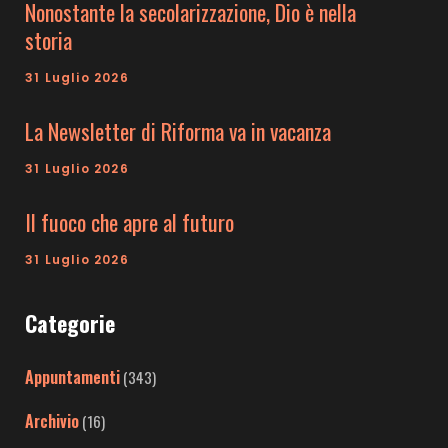
Nonostante la secolarizzazione, Dio è nella
storia
31 Luglio 2026
La Newsletter di Riforma va in vacanza
31 Luglio 2026
Il fuoco che apre al futuro
31 Luglio 2026
Categorie
Appuntamenti
(343)
Archivio
(16)