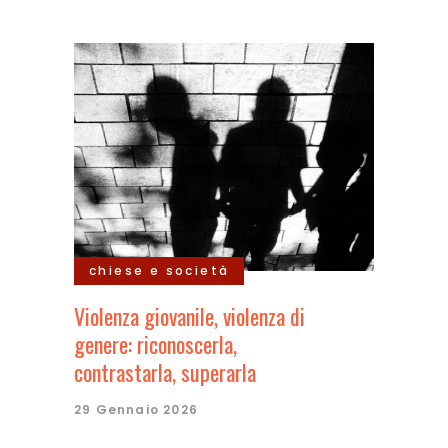
chiese e società
Violenza giovanile, violenza di
genere: riconoscerla,
contrastarla, superarla
29 Gennaio 2026