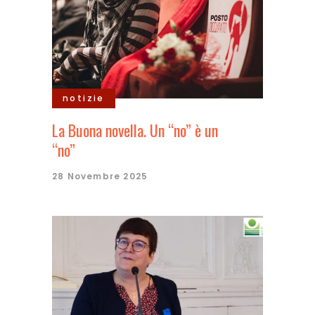
notizie
La Buona novella. Un “no” è un
“no”
28 Novembre 2025