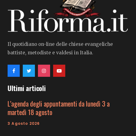
Il quotidiano on-line delle chiese evangeliche
battiste, metodiste e valdesi in Italia.
Ultimi articoli
L’agenda degli appuntamenti da lunedì 3 a
martedì 18 agosto
3 Agosto 2026