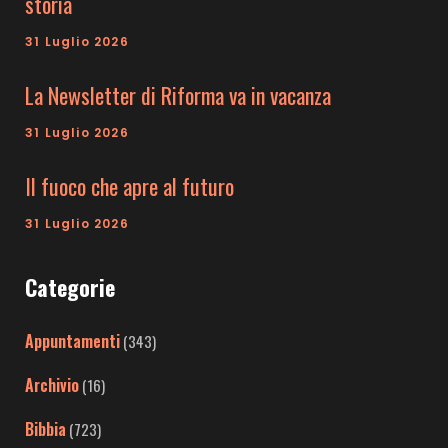
storia
31 Luglio 2026
La Newsletter di Riforma va in vacanza
31 Luglio 2026
Il fuoco che apre al futuro
31 Luglio 2026
Categorie
Appuntamenti
(343)
Archivio
(16)
Bibbia
(723)