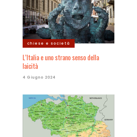
chiese e società
L’Italia e uno strano senso della
laicità
4 Giugno 2024