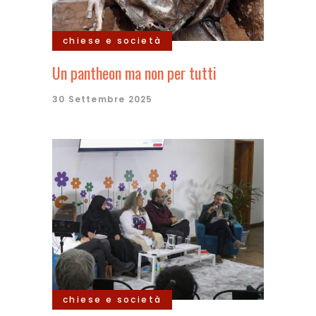
chiese e società
Un pantheon ma non per tutti
30 Settembre 2025
chiese e società