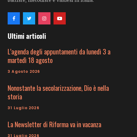
battiste, metodiste e valdesi in Italia.
Ultimi articoli
L’agenda degli appuntamenti da lunedì 3 a
martedì 18 agosto
3 Agosto 2026
Nonostante la secolarizzazione, Dio è nella
storia
31 Luglio 2026
La Newsletter di Riforma va in vacanza
31 Luglio 2026