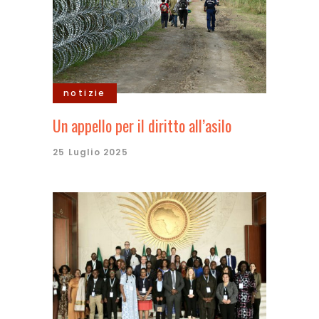
notizie
Un appello per il diritto all’asilo
25 Luglio 2025