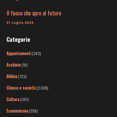
Il fuoco che apre al futuro
31 Luglio 2026
Categorie
Appuntamenti
(343)
Archivio
(16)
Bibbia
(723)
Chiese e società
(2.030)
Cultura
(397)
Ecumenismo
(256)