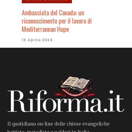
Ambasciata del Canada: un
riconoscimento per il lavoro di
Mediterranean Hope
16 Aprile 2024
Il quotidiano on-line delle chiese evangeliche