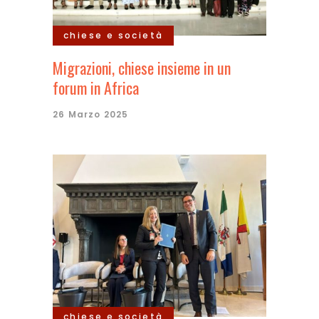
chiese e società
Migrazioni, chiese insieme in un
forum in Africa
26 Marzo 2025
chiese e società