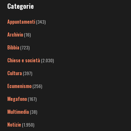
Categorie
Appuntamenti
(343)
Archivio
(16)
Bibbia
(723)
Chiese e società
(2.030)
Cultura
(397)
Ecumenismo
(256)
Megafono
(167)
Multimedia
(38)
Notizie
(1.950)