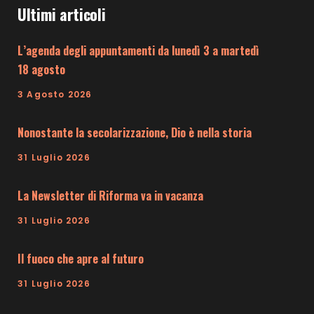
Ultimi articoli
L’agenda degli appuntamenti da lunedì 3 a martedì
18 agosto
3 Agosto 2026
Nonostante la secolarizzazione, Dio è nella storia
31 Luglio 2026
La Newsletter di Riforma va in vacanza
31 Luglio 2026
Il fuoco che apre al futuro
31 Luglio 2026