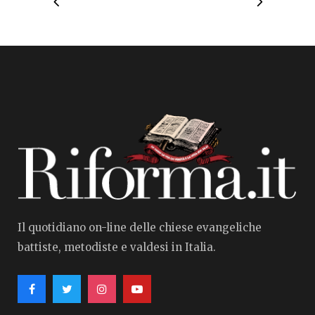
Il quotidiano on-line delle chiese evangeliche
battiste, metodiste e valdesi in Italia.