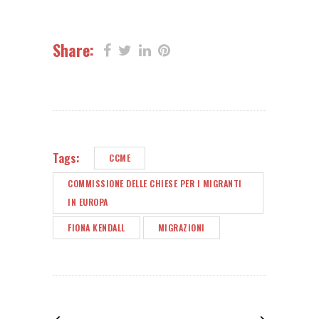
Share:
Tags:
CCME
COMMISSIONE DELLE CHIESE PER I MIGRANTI
IN EUROPA
FIONA KENDALL
MIGRAZIONI