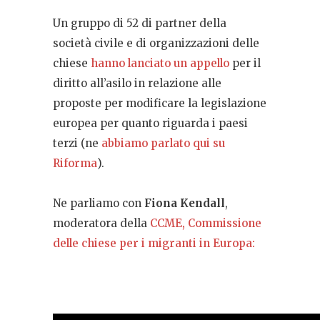
Un gruppo di 52 di partner della
società civile e di organizzazioni delle
chiese
hanno lanciato un appello
per il
diritto all’asilo in relazione alle
proposte per modificare la legislazione
europea per quanto riguarda i paesi
terzi (ne
abbiamo parlato qui su
Riforma
).
Ne parliamo con
Fiona Kendall
,
moderatora della
CCME, Commissione
delle chiese per i migranti in Europa: