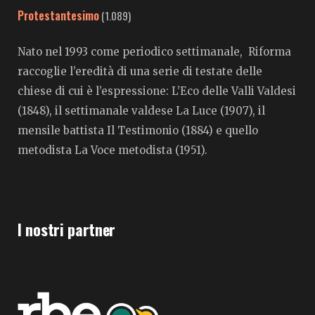
Protestantesimo
(1.089)
Nato nel 1993 come periodico settimanale, Riforma
raccoglie l’eredità di una serie di testate delle
chiese di cui è l’espressione: L’Eco delle Valli Valdesi
(1848), il settimanale valdese La Luce (1907), il
mensile battista Il Testimonio (1884) e quello
metodista La Voce metodista (1951).
I nostri partner