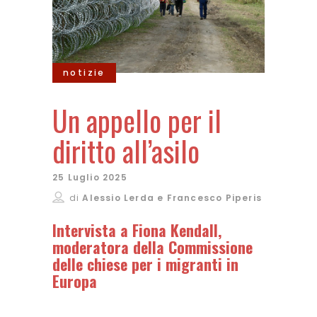
notizie
Un appello per il
diritto all’asilo
25 Luglio 2025
di
Alessio Lerda e Francesco Piperis
Intervista a Fiona Kendall,
moderatora della Commissione
delle chiese per i migranti in
Europa