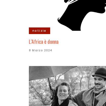
notizie
L’Africa è donna
8 Marzo 2024