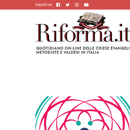
Seguici su