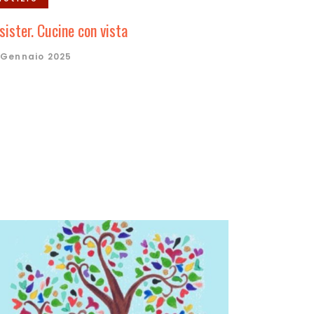
sister. Cucine con vista
 Gennaio 2025