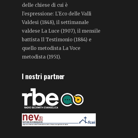
delle chiese di cui è
l’espressione: L’Eco delle Valli
Valdesi (1848), il settimanale
valdese La Luce (1907), il mensile
battista Il Testimonio (1884) e
quello metodista La Voce
metodista (1951).
I nostri partner