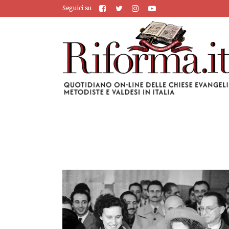
Seguici su