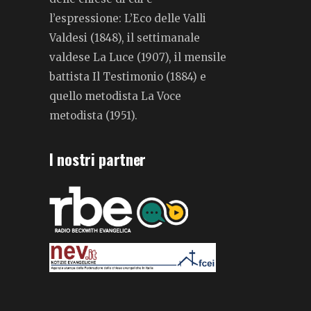
l’espressione: L’Eco delle Valli
Valdesi (1848), il settimanale
valdese La Luce (1907), il mensile
battista Il Testimonio (1884) e
quello metodista La Voce
metodista (1951).
I nostri partner