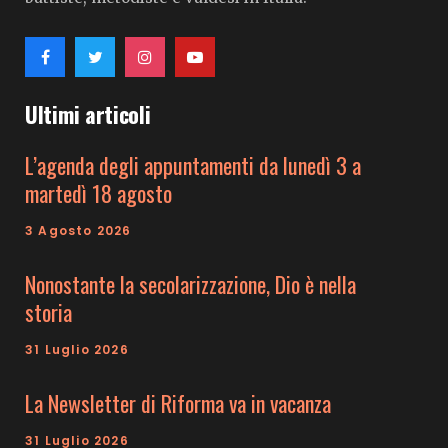
Ultimi articoli
L’agenda degli appuntamenti da lunedì 3 a
martedì 18 agosto
3 Agosto 2026
Nonostante la secolarizzazione, Dio è nella
storia
31 Luglio 2026
La Newsletter di Riforma va in vacanza
31 Luglio 2026