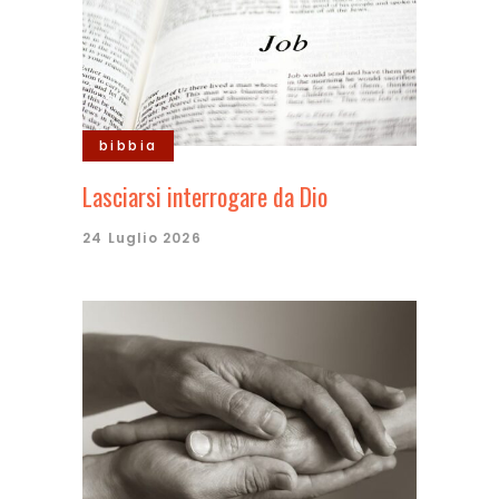
bibbia
Lasciarsi interrogare da Dio
24 Luglio 2026