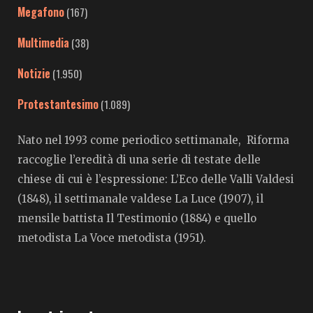
Megafono
(167)
Multimedia
(38)
Notizie
(1.950)
Protestantesimo
(1.089)
Nato nel 1993 come periodico settimanale, Riforma
raccoglie l’eredità di una serie di testate delle
chiese di cui è l’espressione: L’Eco delle Valli Valdesi
(1848), il settimanale valdese La Luce (1907), il
mensile battista Il Testimonio (1884) e quello
metodista La Voce metodista (1951).