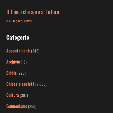
Il fuoco che apre al futuro
31 Luglio 2026
Categorie
Appuntamenti
(343)
Archivio
(16)
Bibbia
(723)
Chiese e società
(2.030)
Cultura
(397)
Ecumenismo
(256)