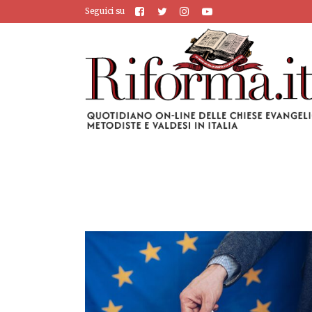
Seguici su