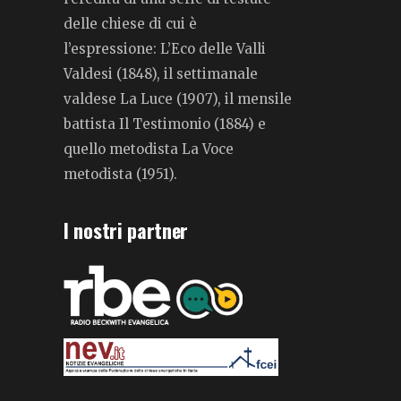
delle chiese di cui è
l’espressione: L’Eco delle Valli
Valdesi (1848), il settimanale
valdese La Luce (1907), il mensile
battista Il Testimonio (1884) e
quello metodista La Voce
metodista (1951).
I nostri partner