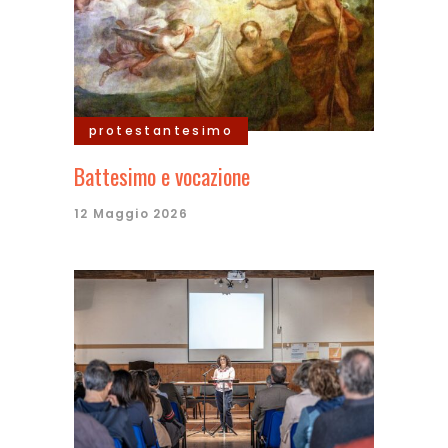
protestantesimo
Battesimo e vocazione
12 Maggio 2026