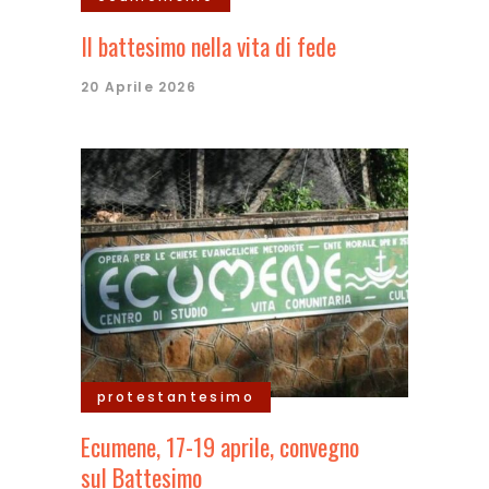
Il battesimo nella vita di fede
20 Aprile 2026
protestantesimo
Ecumene, 17-19 aprile, convegno
sul Battesimo