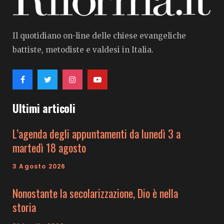
Il quotidiano on-line delle chiese evangeliche
battiste, metodiste e valdesi in Italia.
Ultimi articoli
L’agenda degli appuntamenti da lunedì 3 a
martedì 18 agosto
3 Agosto 2026
Nonostante la secolarizzazione, Dio è nella
storia