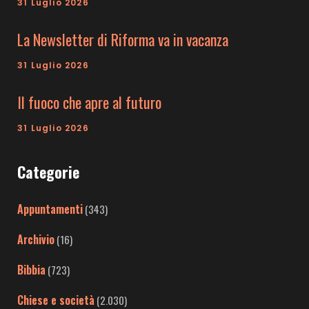
31 Luglio 2026
La Newsletter di Riforma va in vacanza
31 Luglio 2026
Il fuoco che apre al futuro
31 Luglio 2026
Categorie
Appuntamenti
(343)
Archivio
(16)
Bibbia
(723)
Chiese e società
(2.030)