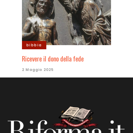
bibbia
Ricevere il dono della fede
2 Maggio 2025