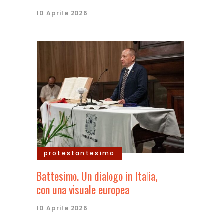
10 Aprile 2026
protestantesimo
Battesimo. Un dialogo in Italia,
con una visuale europea
10 Aprile 2026