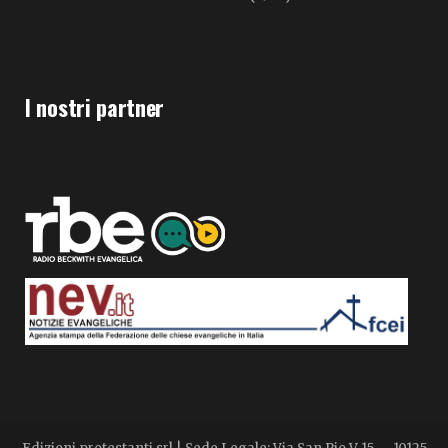
I nostri partner