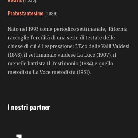
Protestantesimo
(1.089)
Nato nel 1993 come periodico settimanale, Riforma
raccoglie l’eredità di una serie di testate delle
chiese di cui è l’espressione: L’Eco delle Valli Valdesi
(1848), il settimanale valdese La Luce (1907), il
mensile battista Il Testimonio (1884) e quello
metodista La Voce metodista (1951).
I nostri partner