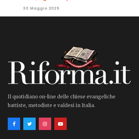
30 Maggio 2025
Il quotidiano on-line delle chiese evangeliche
battiste, metodiste e valdesi in Italia.