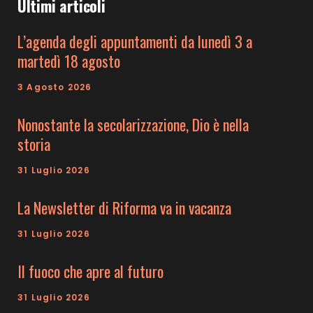
Ultimi articoli
L’agenda degli appuntamenti da lunedì 3 a
martedì 18 agosto
3 Agosto 2026
Nonostante la secolarizzazione, Dio è nella
storia
31 Luglio 2026
La Newsletter di Riforma va in vacanza
31 Luglio 2026
Il fuoco che apre al futuro
31 Luglio 2026