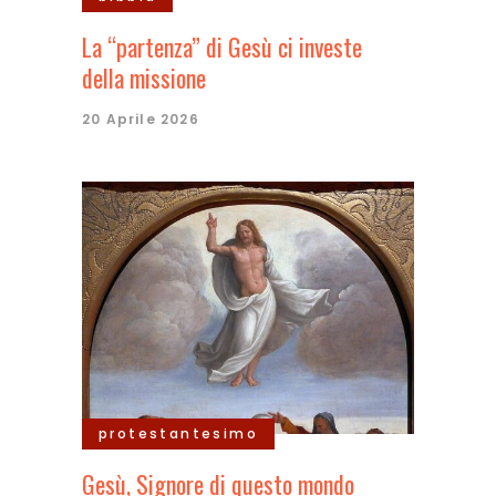
La “partenza” di Gesù ci investe
della missione
20 Aprile 2026
protestantesimo
Gesù, Signore di questo mondo