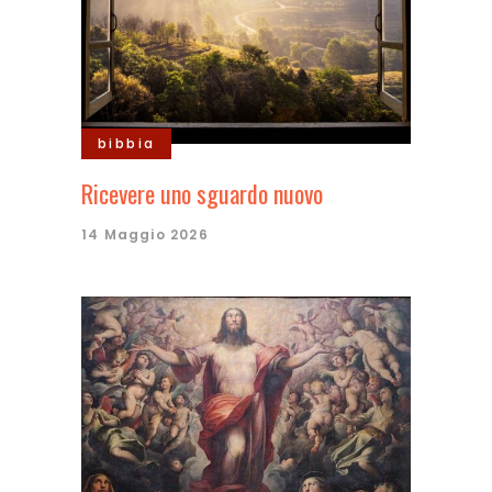
bibbia
Ricevere uno sguardo nuovo
14 Maggio 2026