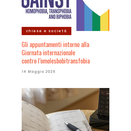
chiese e società
Gli appuntamenti intorno alla
Giornata internazionale
contro l’omolesbobitransfobia
14 Maggio 2025