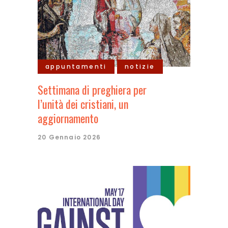
appuntamenti
notizie
Settimana di preghiera per
l’unità dei cristiani, un
aggiornamento
20 Gennaio 2026