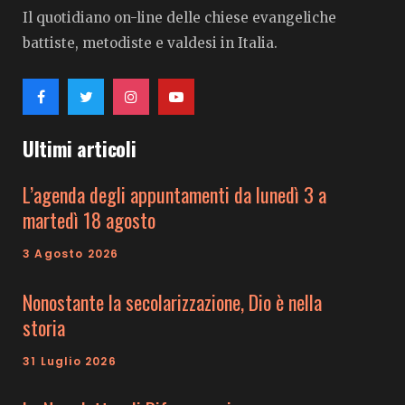
Il quotidiano on-line delle chiese evangeliche
battiste, metodiste e valdesi in Italia.
Ultimi articoli
L’agenda degli appuntamenti da lunedì 3 a
martedì 18 agosto
3 Agosto 2026
Nonostante la secolarizzazione, Dio è nella
storia
31 Luglio 2026