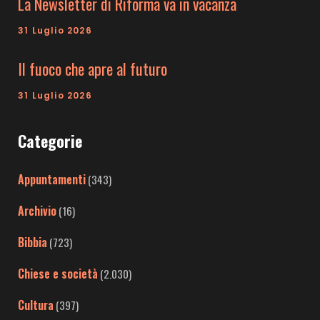
La Newsletter di Riforma va in vacanza
31 Luglio 2026
Il fuoco che apre al futuro
31 Luglio 2026
Categorie
Appuntamenti
(343)
Archivio
(16)
Bibbia
(723)
Chiese e società
(2.030)
Cultura
(397)