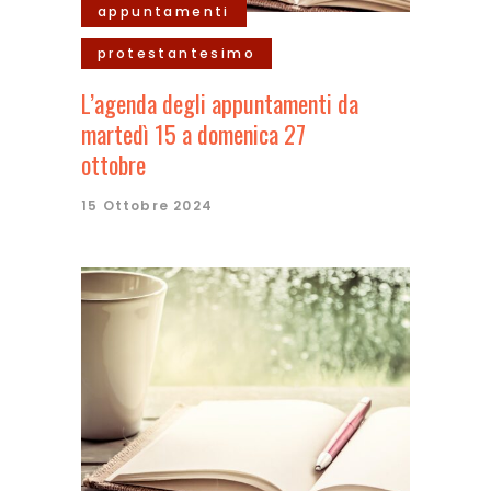
appuntamenti
protestantesimo
L’agenda degli appuntamenti da
martedì 15 a domenica 27
ottobre
15 Ottobre 2024