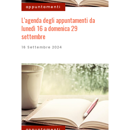
appuntamenti
L’agenda degli appuntamenti da
lunedì 16 a domenica 29
settembre
16 Settembre 2024
appuntamenti