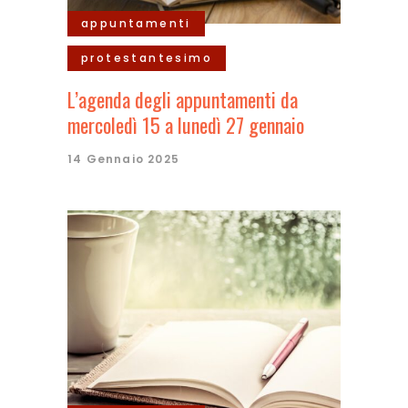
appuntamenti
protestantesimo
L’agenda degli appuntamenti da
mercoledì 15 a lunedì 27 gennaio
14 Gennaio 2025