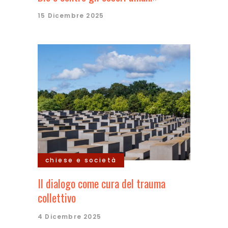
15 Dicembre 2025
chiese e società
Il dialogo come cura del trauma
collettivo
4 Dicembre 2025