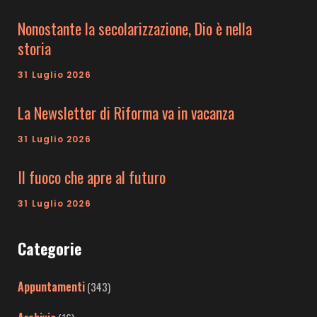
Nonostante la secolarizzazione, Dio è nella
storia
31 Luglio 2026
La Newsletter di Riforma va in vacanza
31 Luglio 2026
Il fuoco che apre al futuro
31 Luglio 2026
Categorie
Appuntamenti
(343)