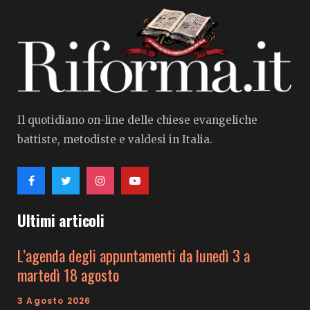
Il quotidiano on-line delle chiese evangeliche
battiste, metodiste e valdesi in Italia.
Ultimi articoli
L’agenda degli appuntamenti da lunedì 3 a
martedì 18 agosto
3 Agosto 2026