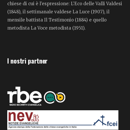
chiese di cui è l’espressione: L’Eco delle Valli Valdesi
(1848), il settimanale valdese La Luce (1907), il
mensile battista Il Testimonio (1884) e quello
metodista La Voce metodista (1951).
I nostri partner