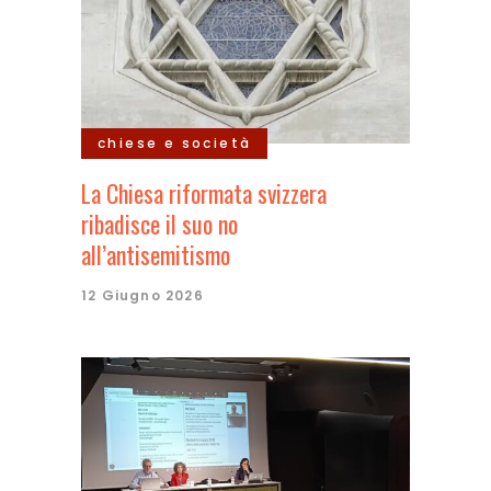
chiese e società
La Chiesa riformata svizzera
ribadisce il suo no
all’antisemitismo
12 Giugno 2026