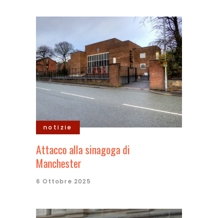
notizie
Attacco alla sinagoga di
Manchester
6 Ottobre 2025