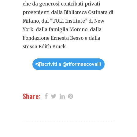
che da generosi contributi privati
provenienti dalla Biblioteca Ostinata di
Milano, dal “TOLI Institute” di New
York, dalla famiglia Moreno, dalla
Fondazione Ernesta Besso e dalla
stessa Edith Bruck.
Iscriviti a @riformaecovalli
Share: