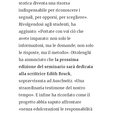
storica diventa una risorsa
indispensabile per riconoscere i
segnali, per opporsi, per scegliere».
Rivolgendosi agli studenti, ha
aggiunto: «Portate con voi ciò che
avete imparato: non solo le
informazioni, ma le domande; non solo
le risposte, ma il metodo». Ottolenghi
ha annunciato che
la prossima
edizione del seminario sarà dedicata
alla scrittrice Edith Bruck
,
sopravvissuta ad Auschwitz. «Una
straordinaria testimone del nostro
tempo». E infine ha ricordato come il
progetto abbia saputo affrontare
«senza edulcorazioni le responsabilità