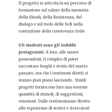
Il progetto si articola in un percorso di
formazione sul valore della memoria
della Shoah, della Resistenza, del
dialogo e sul ruolo delle fedi nella
costruzione della convivenza civile.
Gli studenti sono gli indubbi
protagonisti
. A loro, alle nuove
generazioni, il compito di poter
raccontare luoghi e storie del nostro
passato, ora che i testimoni diretti ci
stanno pian piano lasciando. Simili
progetti forniscono loro una enorme
quantità di stimoli, di suggestioni,
emozioni. Dalle testimonianze dirette
alle esperienze di storici e ricercatori