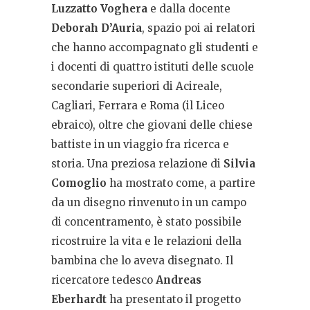
Luzzatto Voghera
e dalla docente
Deborah D’Auria
, spazio poi ai relatori
che hanno accompagnato gli studenti e
i docenti di quattro istituti delle scuole
secondarie superiori di Acireale,
Cagliari, Ferrara e Roma (il Liceo
ebraico), oltre che giovani delle chiese
battiste in un viaggio fra ricerca e
storia. Una preziosa relazione di
Silvia
Comoglio
ha mostrato come, a partire
da un disegno rinvenuto in un campo
di concentramento, è stato possibile
ricostruire la vita e le relazioni della
bambina che lo aveva disegnato. Il
ricercatore tedesco
Andreas
Eberhardt
ha presentato il progetto