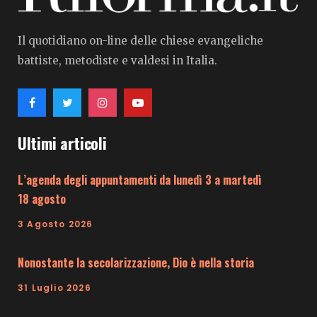
Il quotidiano on-line delle chiese evangeliche
battiste, metodiste e valdesi in Italia.
Ultimi articoli
L’agenda degli appuntamenti da lunedì 3 a martedì
18 agosto
3 Agosto 2026
Nonostante la secolarizzazione, Dio è nella storia
31 Luglio 2026