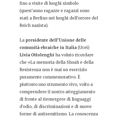
fino a visite di luoghi simbolo
(quest’anno ragazze e ragazzi sono
stati a Berlino nei luoghi dell’orrore del
Reich nazista).
La
presidente dell’Unione delle
comunità ebraiche in Italia
(Ucei)
Livia Ottolenghi
ha voluto ricordare
che «La memoria della Shoah e della
Resistenza non è mai un esercizio
puramente commemorativo. È
piuttosto uno strumento vivo, volto a
comprendere il nostro atteggiamento
di fronte al riemergere di linguaggi
d’odio, di discriminazioni e di nuove
forme di antisemitismo. La conoscenza