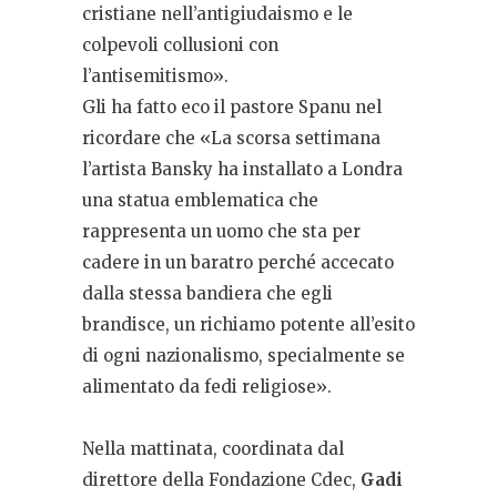
cristiane nell’antigiudaismo e le
colpevoli collusioni con
l’antisemitismo».
Gli ha fatto eco il pastore Spanu nel
ricordare che «La scorsa settimana
l’artista Bansky ha installato a Londra
una statua emblematica che
rappresenta un uomo che sta per
cadere in un baratro perché accecato
dalla stessa bandiera che egli
brandisce, un richiamo potente all’esito
di ogni nazionalismo, specialmente se
alimentato da fedi religiose».
Nella mattinata, coordinata dal
direttore della Fondazione Cdec,
Gadi