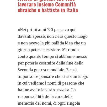
lavorare insieme Comunità
ebraiche e battiste in Italia
«Nei primi anni ‘90 passavo qui
davanti spesso, non c’era questo luogo
e non avevo la più pallida idea che un
giorno potesse esistere. Mi rendo
conto quanto tempo ci abbiamo messo
per poterlo costruire dalla fine della
Seconda guerra mondiale. È così
importante pensare che ci sia un luogo
in cui vediamo i nomi di persone che
hanno avuto la vita spezzata. La
responsabilità della cura della
memoria dei nomi, di ogni singola