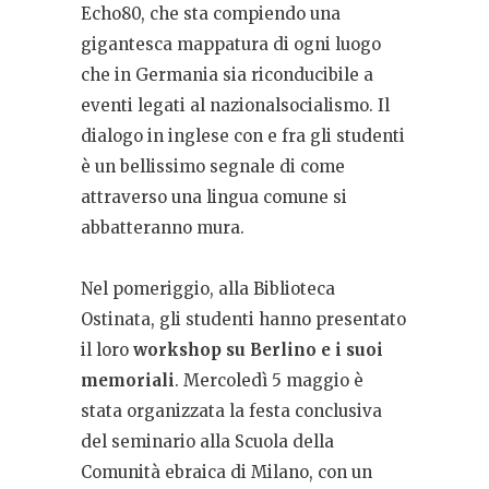
Echo80, che sta compiendo una
gigantesca mappatura di ogni luogo
che in Germania sia riconducibile a
eventi legati al nazionalsocialismo. Il
dialogo in inglese con e fra gli studenti
è un bellissimo segnale di come
attraverso una lingua comune si
abbatteranno mura.
Nel pomeriggio, alla Biblioteca
Ostinata, gli studenti hanno presentato
il loro
workshop su Berlino e i suoi
memoriali
. Mercoledì 5 maggio è
stata organizzata la festa conclusiva
del seminario alla Scuola della
Comunità ebraica di Milano, con un