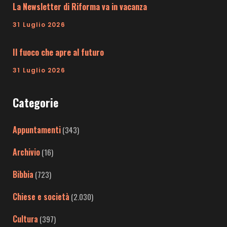
La Newsletter di Riforma va in vacanza
31 Luglio 2026
Il fuoco che apre al futuro
31 Luglio 2026
Categorie
Appuntamenti
(343)
Archivio
(16)
Bibbia
(723)
Chiese e società
(2.030)
Cultura
(397)