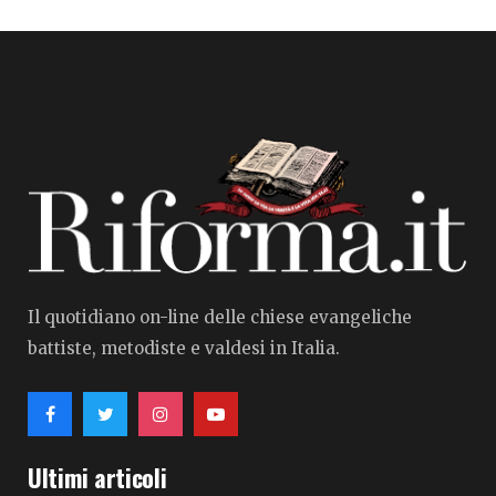
Il quotidiano on-line delle chiese evangeliche
battiste, metodiste e valdesi in Italia.
Ultimi articoli