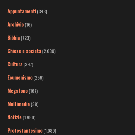
Appuntamenti
(343)
Archivio
(16)
Bibbia
(723)
Chiese e società
(2.030)
Cultura
(397)
Ecumenismo
(256)
Megafono
(167)
Multimedia
(38)
Notizie
(1.950)
Protestantesimo
(1.089)