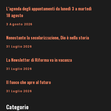
L’agenda degli appuntamenti da lunedì 3 a martedì
18 agosto
3 Agosto 2026
Nonostante la secolarizzazione, Dio è nella storia
31 Luglio 2026
La Newsletter di Riforma va in vacanza
31 Luglio 2026
Il fuoco che apre al futuro
31 Luglio 2026
Categorie