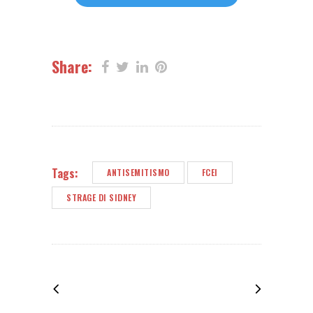
Share:
Tags:
ANTISEMITISMO
FCEI
STRAGE DI SIDNEY