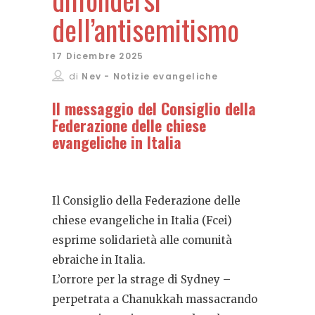
dell’antisemitismo
17 Dicembre 2025
di
Nev - Notizie evangeliche
Il messaggio del Consiglio della
Federazione delle chiese
evangeliche in Italia
Il Consiglio della Federazione delle
chiese evangeliche in Italia (Fcei)
esprime solidarietà alle comunità
ebraiche in Italia.
L’orrore per la strage di Sydney –
perpetrata a Chanukkah massacrando