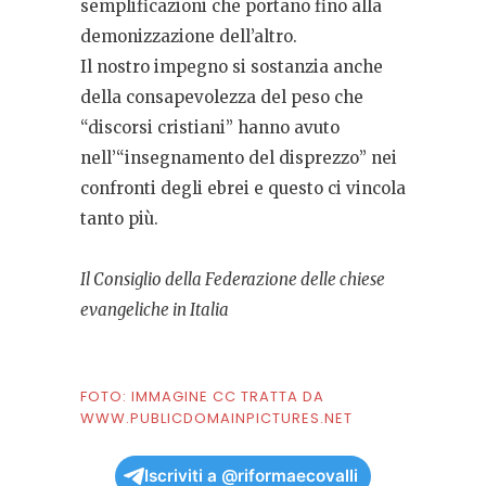
semplificazioni che portano fino alla
demonizzazione dell’altro.
Il nostro impegno si sostanzia anche
della consapevolezza del peso che
“discorsi cristiani” hanno avuto
nell’“insegnamento del disprezzo” nei
confronti degli ebrei e questo ci vincola
tanto più.
Il Consiglio della Federazione delle chiese
evangeliche in Italia
FOTO: IMMAGINE CC TRATTA DA
WWW.PUBLICDOMAINPICTURES.NET
Iscriviti a @riformaecovalli