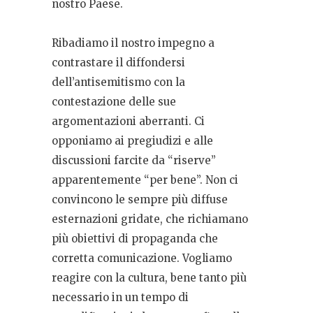
nostro Paese.
Ribadiamo il nostro impegno a
contrastare il diffondersi
dell’antisemitismo con la
contestazione delle sue
argomentazioni aberranti. Ci
opponiamo ai pregiudizi e alle
discussioni farcite da “riserve”
apparentemente “per bene”. Non ci
convincono le sempre più diffuse
esternazioni gridate, che richiamano
più obiettivi di propaganda che
corretta comunicazione. Vogliamo
reagire con la cultura, bene tanto più
necessario in un tempo di