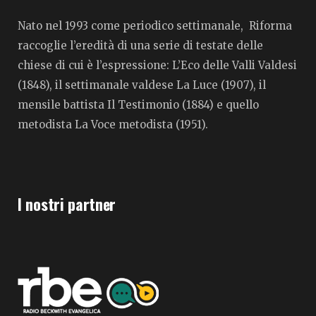
Nato nel 1993 come periodico settimanale, Riforma
raccoglie l’eredità di una serie di testate delle
chiese di cui è l’espressione: L’Eco delle Valli Valdesi
(1848), il settimanale valdese La Luce (1907), il
mensile battista Il Testimonio (1884) e quello
metodista La Voce metodista (1951).
I nostri partner