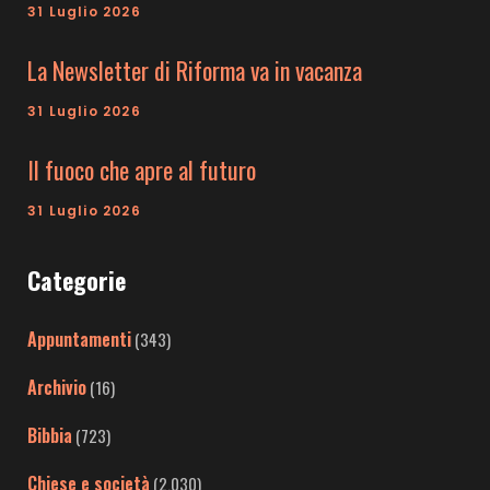
31 Luglio 2026
La Newsletter di Riforma va in vacanza
31 Luglio 2026
Il fuoco che apre al futuro
31 Luglio 2026
Categorie
Appuntamenti
(343)
Archivio
(16)
Bibbia
(723)
Chiese e società
(2.030)