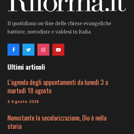
Il quotidiano on-line delle chiese evangeliche
battiste, metodiste e valdesi in Italia.
Ultimi articoli
L’agenda degli appuntamenti da lunedì 3 a
martedì 18 agosto
3 Agosto 2026
Nonostante la secolarizzazione, Dio è nella
storia