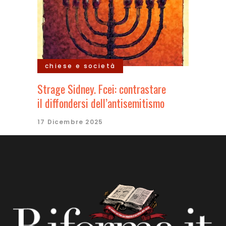
chiese e società
Strage Sidney. Fcei: contrastare
il diffondersi dell’antisemitismo
17 Dicembre 2025