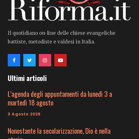
Il quotidiano on-line delle chiese evangeliche
battiste, metodiste e valdesi in Italia.
Ultimi articoli
L’agenda degli appuntamenti da lunedì 3 a
martedì 18 agosto
3 Agosto 2026
Nonostante la secolarizzazione, Dio è nella