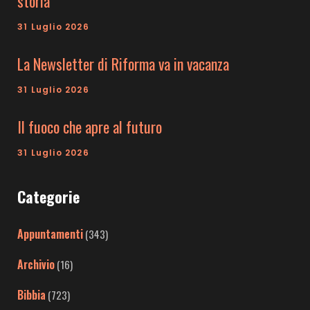
storia
31 Luglio 2026
La Newsletter di Riforma va in vacanza
31 Luglio 2026
Il fuoco che apre al futuro
31 Luglio 2026
Categorie
Appuntamenti
(343)
Archivio
(16)
Bibbia
(723)