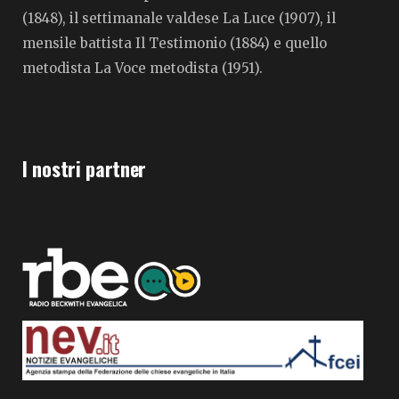
(1848), il settimanale valdese La Luce (1907), il
mensile battista Il Testimonio (1884) e quello
metodista La Voce metodista (1951).
I nostri partner