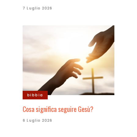
7 Luglio 2026
bibbia
Cosa significa seguire Gesù?
6 Luglio 2026