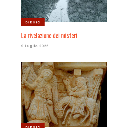
bibbia
La rivelazione dei misteri
9 Luglio 2026
bibbia