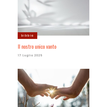
bibbia
Il nostro unico vanto
17 Luglio 2025