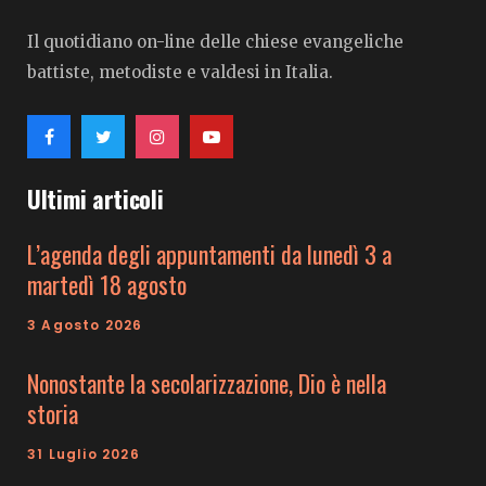
Il quotidiano on-line delle chiese evangeliche
battiste, metodiste e valdesi in Italia.
Ultimi articoli
L’agenda degli appuntamenti da lunedì 3 a
martedì 18 agosto
3 Agosto 2026
Nonostante la secolarizzazione, Dio è nella
storia
31 Luglio 2026