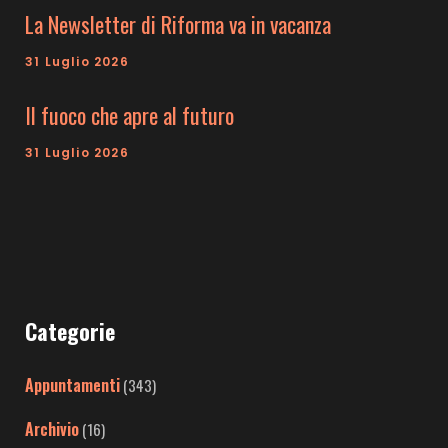
La Newsletter di Riforma va in vacanza
31 Luglio 2026
Il fuoco che apre al futuro
31 Luglio 2026
Categorie
Appuntamenti
(343)
Archivio
(16)