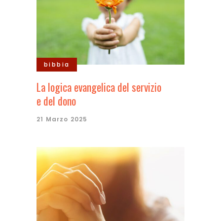
bibbia
La logica evangelica del servizio
e del dono
21 Marzo 2025