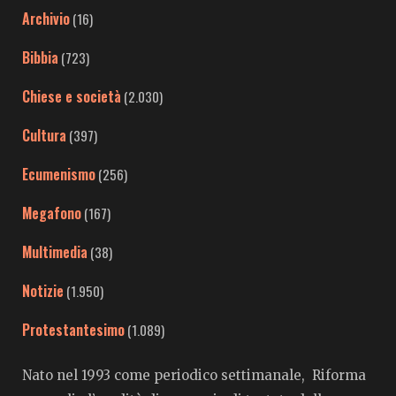
Archivio
(16)
Bibbia
(723)
Chiese e società
(2.030)
Cultura
(397)
Ecumenismo
(256)
Megafono
(167)
Multimedia
(38)
Notizie
(1.950)
Protestantesimo
(1.089)
Nato nel 1993 come periodico settimanale, Riforma