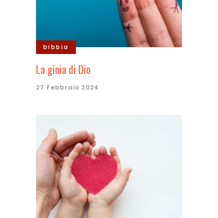
bibbia
La gioia di Dio
27 Febbraio 2024