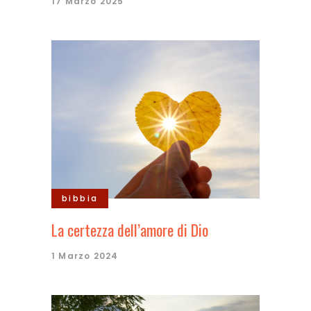
17 Marzo 2025
bibbia
La certezza dell’amore di Dio
1 Marzo 2024