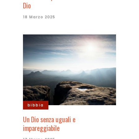
Dio
18 Marzo 2025
bibbia
Un Dio senza uguali e
impareggiabile