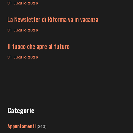
31 Luglio 2026
La Newsletter di Riforma va in vacanza
31 Luglio 2026
Il fuoco che apre al futuro
31 Luglio 2026
Categorie
Appuntamenti
(343)