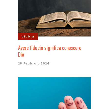
bibbia
Avere fiducia significa conoscere
Dio
28 Febbraio 2024