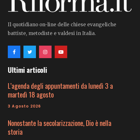
Il quotidiano on-line delle chiese evangeliche
battiste, metodiste e valdesi in Italia.
Ultimi articoli
L’agenda degli appuntamenti da lunedì 3 a
martedì 18 agosto
3 Agosto 2026
Nonostante la secolarizzazione, Dio è nella
storia