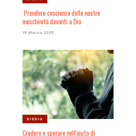
Prendere coscienza delle nostre
meschinità davanti a Dio
19 Marzo 2025
bibbia
Credere e sperare nell’aiuto di