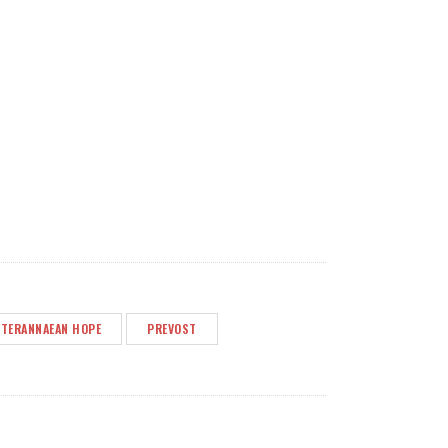
ITERANNAEAN HOPE
PREVOST