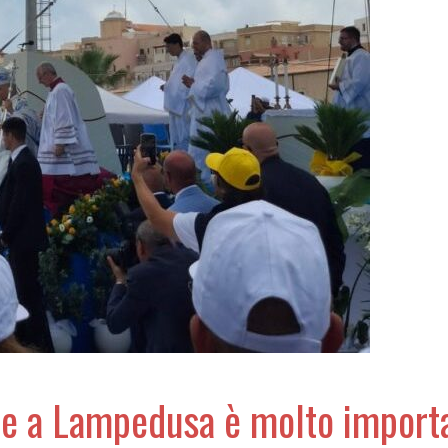
one a Lampedusa è molto impor