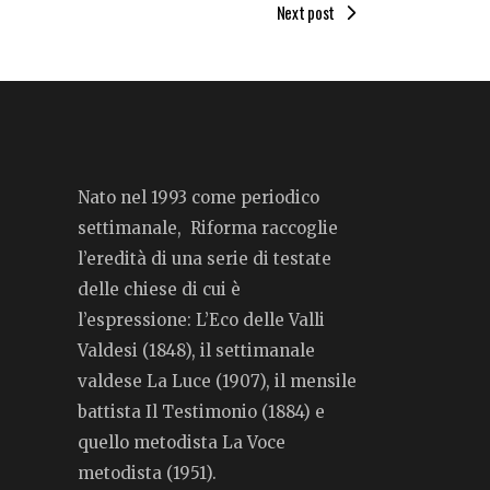
Next post
Nato nel 1993 come periodico
settimanale, Riforma raccoglie
l’eredità di una serie di testate
delle chiese di cui è
l’espressione: L’Eco delle Valli
Valdesi (1848), il settimanale
valdese La Luce (1907), il mensile
battista Il Testimonio (1884) e
quello metodista La Voce
metodista (1951).