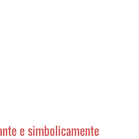
tante e simbolicamente