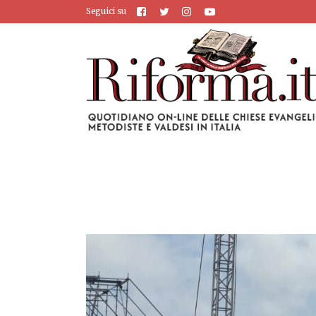
Seguici su