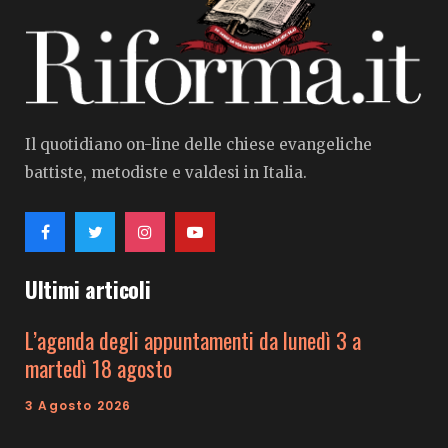
Il quotidiano on-line delle chiese evangeliche
battiste, metodiste e valdesi in Italia.
Ultimi articoli
L’agenda degli appuntamenti da lunedì 3 a
martedì 18 agosto
3 Agosto 2026