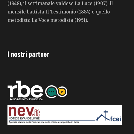
(1848), il settimanale valdese La Luce (1907), il
mensile battista Il Testimonio (1884) e quello
metodista La Voce metodista (1951).
I nostri partner