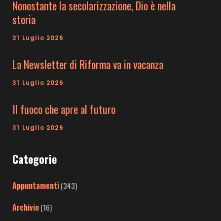
Nonostante la secolarizzazione, Dio è nella
storia
31 Luglio 2026
La Newsletter di Riforma va in vacanza
31 Luglio 2026
Il fuoco che apre al futuro
31 Luglio 2026
Categorie
Appuntamenti
(343)
Archivio
(16)