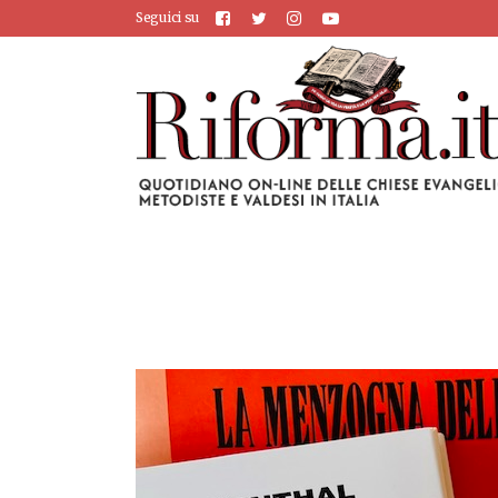
Seguici su