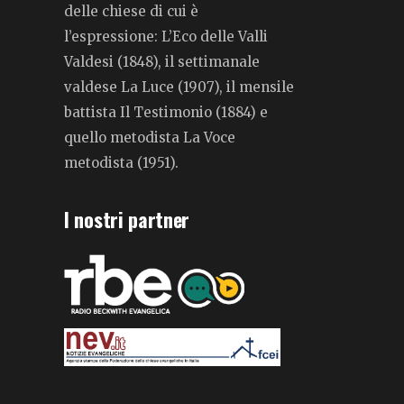
delle chiese di cui è
l’espressione: L’Eco delle Valli
Valdesi (1848), il settimanale
valdese La Luce (1907), il mensile
battista Il Testimonio (1884) e
quello metodista La Voce
metodista (1951).
I nostri partner