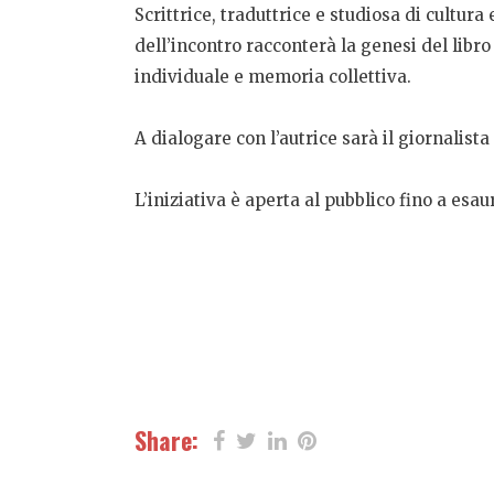
Scrittrice, traduttrice e studiosa di cultur
dell’incontro racconterà la genesi del libro
individuale e memoria collettiva.
A dialogare con l’autrice sarà il giornalista
L’iniziativa è aperta al pubblico fino a esau
Share: