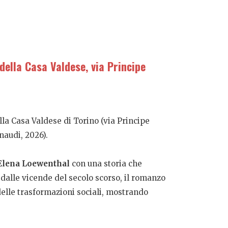
della Casa Valdese, via Principe
lla Casa Valdese di Torino (via Principe
naudi, 2026).
Elena Loewenthal
con una storia che
dalle vicende del secolo scorso, il romanzo
delle trasformazioni sociali, mostrando