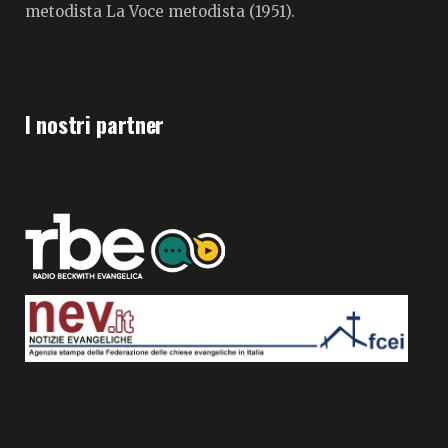
metodista La Voce metodista (1951).
I nostri partner