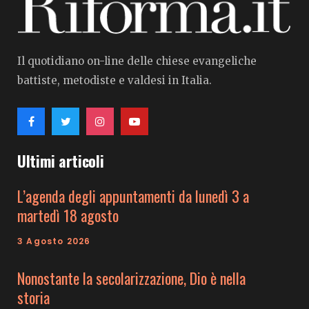
Il quotidiano on-line delle chiese evangeliche
battiste, metodiste e valdesi in Italia.
Ultimi articoli
L’agenda degli appuntamenti da lunedì 3 a
martedì 18 agosto
3 Agosto 2026
Nonostante la secolarizzazione, Dio è nella
storia