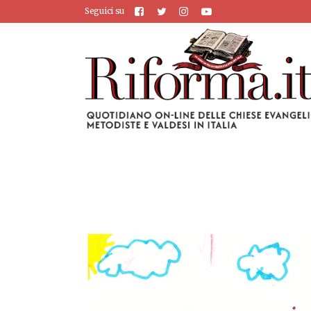
Seguici su