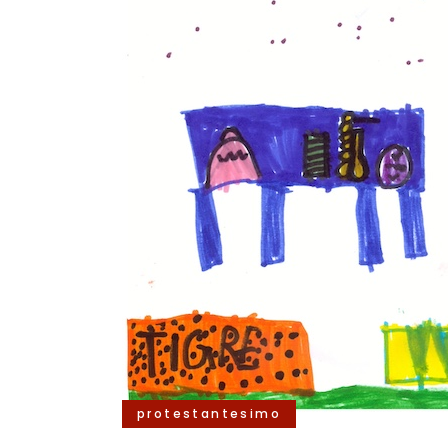
protestantesimo