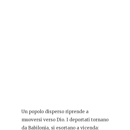
Un popolo disperso riprende a
muoversi verso Dio. I deportati tornano
da Babilonia, si esortano a vicenda: