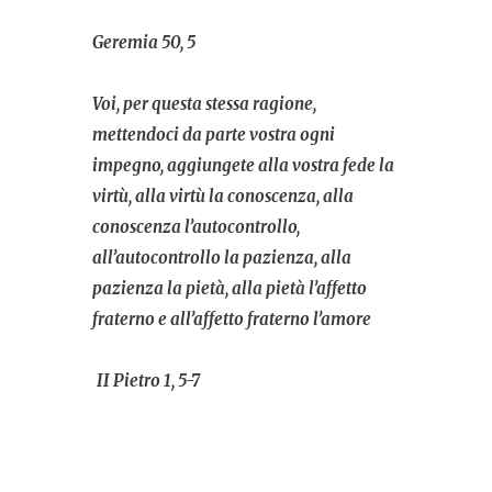
Geremia 50, 5
Voi, per questa stessa ragione,
mettendoci da parte vostra ogni
impegno, aggiungete alla vostra fede la
virtù, alla virtù la conoscenza, alla
conoscenza l’autocontrollo,
all’autocontrollo la pazienza, alla
pazienza la pietà, alla pietà l’affetto
fraterno e all’affetto fraterno l’amore
II Pietro 1, 5-7