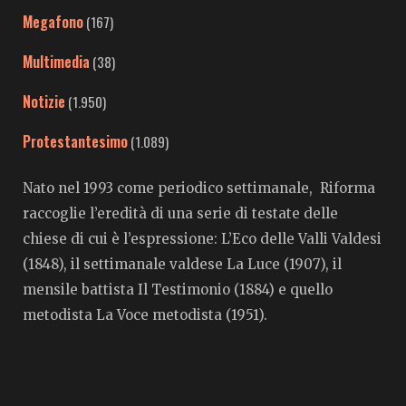
Megafono
(167)
Multimedia
(38)
Notizie
(1.950)
Protestantesimo
(1.089)
Nato nel 1993 come periodico settimanale, Riforma
raccoglie l’eredità di una serie di testate delle
chiese di cui è l’espressione: L’Eco delle Valli Valdesi
(1848), il settimanale valdese La Luce (1907), il
mensile battista Il Testimonio (1884) e quello
metodista La Voce metodista (1951).