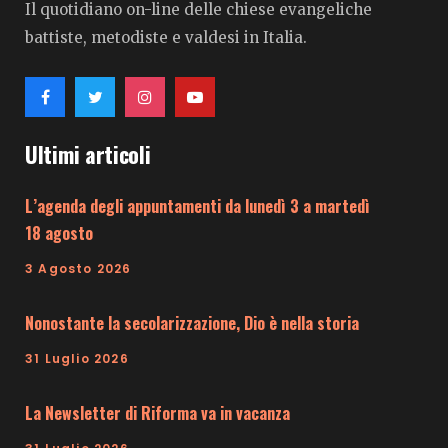
Il quotidiano on-line delle chiese evangeliche
battiste, metodiste e valdesi in Italia.
Ultimi articoli
L’agenda degli appuntamenti da lunedì 3 a martedì
18 agosto
3 Agosto 2026
Nonostante la secolarizzazione, Dio è nella storia
31 Luglio 2026
La Newsletter di Riforma va in vacanza