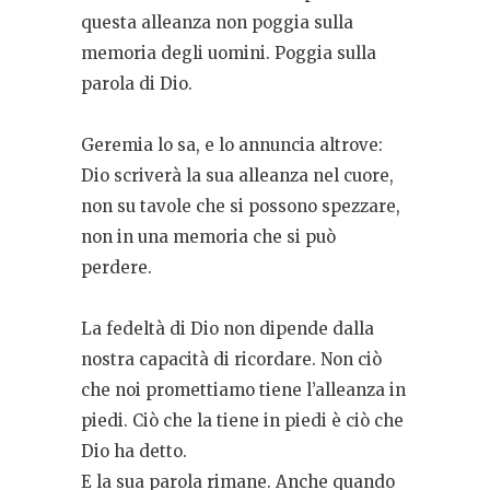
questa alleanza non poggia sulla
memoria degli uomini. Poggia sulla
parola di Dio.
Geremia lo sa, e lo annuncia altrove:
Dio scriverà la sua alleanza nel cuore,
non su tavole che si possono spezzare,
non in una memoria che si può
perdere.
La fedeltà di Dio non dipende dalla
nostra capacità di ricordare. Non ciò
che noi promettiamo tiene l’alleanza in
piedi. Ciò che la tiene in piedi è ciò che
Dio ha detto.
E la sua parola rimane. Anche quando