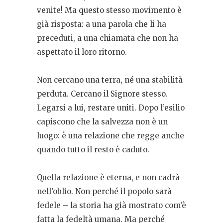
venite! Ma questo stesso movimento è
già risposta: a una parola che li ha
preceduti, a una chiamata che non ha
aspettato il loro ritorno.
Non cercano una terra, né una stabilità
perduta. Cercano il Signore stesso.
Legarsi a lui, restare uniti. Dopo l’esilio
capiscono che la salvezza non è un
luogo: è una relazione che regge anche
quando tutto il resto è caduto.
Quella relazione è eterna, e non cadrà
nell’oblio. Non perché il popolo sarà
fedele – la storia ha già mostrato com’è
fatta la fedeltà umana. Ma perché