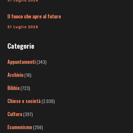
31 Luglio 2026
Il fuoco che apre al futuro
31 Luglio 2026
Categorie
Appuntamenti
(343)
Archivio
(16)
Bibbia
(723)
Chiese e società
(2.030)
Cultura
(397)
Ecumenismo
(256)