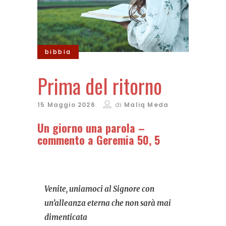
bibbia
Prima del ritorno
15 Maggio 2026
di
Maliq Meda
Un giorno una parola –
commento a Geremia 50, 5
Venite, uniamoci al Signore con
un’alleanza eterna che non sarà mai
dimenticata