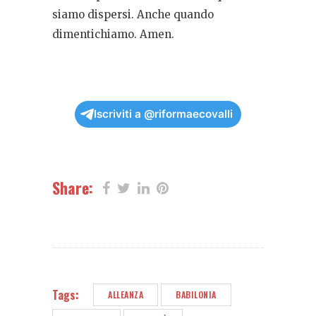
siamo dispersi. Anche quando
dimentichiamo. Amen.
Iscriviti a @riformaecovalli
Share:
Tags:
ALLEANZA
BABILONIA