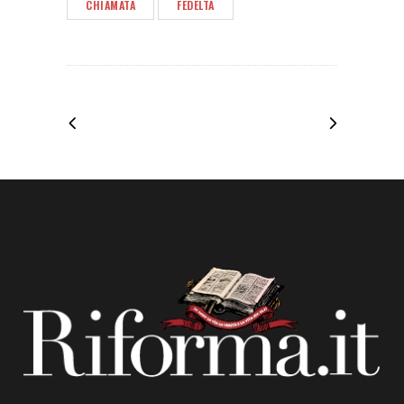
CHIAMATA
FEDELTÀ