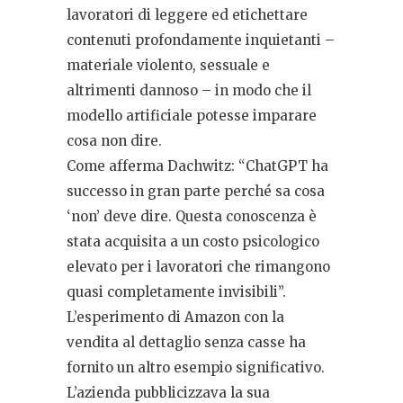
lavoratori di leggere ed etichettare
contenuti profondamente inquietanti –
materiale violento, sessuale e
altrimenti dannoso – in modo che il
modello artificiale potesse imparare
cosa non dire.
Come afferma Dachwitz: “ChatGPT ha
successo in gran parte perché sa cosa
‘non’ deve dire. Questa conoscenza è
stata acquisita a un costo psicologico
elevato per i lavoratori che rimangono
quasi completamente invisibili”.
L’esperimento di Amazon con la
vendita al dettaglio senza casse ha
fornito un altro esempio significativo.
L’azienda pubblicizzava la sua