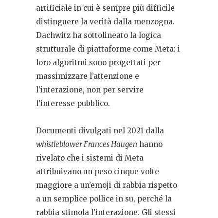
artificiale in cui è sempre più difficile
distinguere la verità dalla menzogna.
Dachwitz ha sottolineato la logica
strutturale di piattaforme come Meta: i
loro algoritmi sono progettati per
massimizzare l’attenzione e
l’interazione, non per servire
l’interesse pubblico.
Documenti divulgati nel 2021 dalla
whistleblower Frances Haugen
hanno
rivelato che i sistemi di Meta
attribuivano un peso cinque volte
maggiore a un’emoji di rabbia rispetto
a un semplice pollice in su, perché la
rabbia stimola l’interazione. Gli stessi