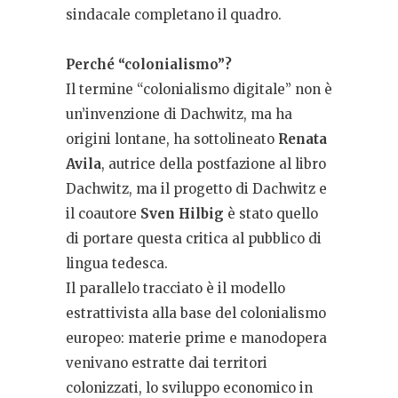
sindacale completano il quadro.
Perché “colonialismo”?
Il termine “colonialismo digitale” non è
un’invenzione di Dachwitz, ma ha
origini lontane, ha sottolineato
Renata
Avila
, autrice della postfazione al libro
Dachwitz, ma il progetto di Dachwitz e
il coautore
Sven Hilbig
è stato quello
di portare questa critica al pubblico di
lingua tedesca.
Il parallelo tracciato è il modello
estrattivista alla base del colonialismo
europeo: materie prime e manodopera
venivano estratte dai territori
colonizzati, lo sviluppo economico in