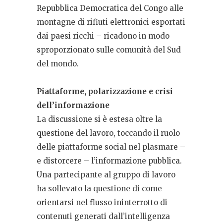
Repubblica Democratica del Congo alle
montagne di rifiuti elettronici esportati
dai paesi ricchi – ricadono in modo
sproporzionato sulle comunità del Sud
del mondo.
Piattaforme, polarizzazione e crisi
dell’informazione
La discussione si è estesa oltre la
questione del lavoro, toccando il ruolo
delle piattaforme social nel plasmare –
e distorcere – l’informazione pubblica.
Una partecipante al gruppo di lavoro
ha sollevato la questione di come
orientarsi nel flusso ininterrotto di
contenuti generati dall’intelligenza