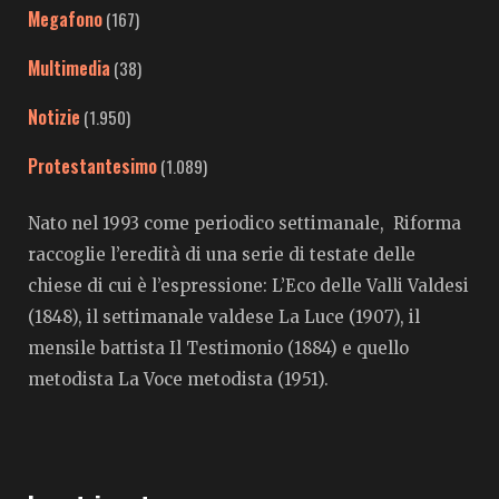
Megafono
(167)
Multimedia
(38)
Notizie
(1.950)
Protestantesimo
(1.089)
Nato nel 1993 come periodico settimanale, Riforma
raccoglie l’eredità di una serie di testate delle
chiese di cui è l’espressione: L’Eco delle Valli Valdesi
(1848), il settimanale valdese La Luce (1907), il
mensile battista Il Testimonio (1884) e quello
metodista La Voce metodista (1951).