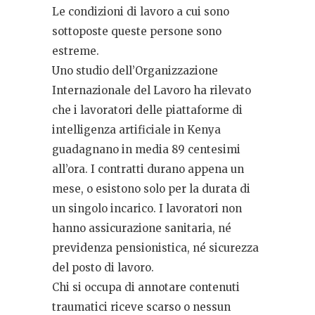
Le condizioni di lavoro a cui sono
sottoposte queste persone sono
estreme.
Uno studio dell’Organizzazione
Internazionale del Lavoro ha rilevato
che i lavoratori delle piattaforme di
intelligenza artificiale in Kenya
guadagnano in media 89 centesimi
all’ora. I contratti durano appena un
mese, o esistono solo per la durata di
un singolo incarico. I lavoratori non
hanno assicurazione sanitaria, né
previdenza pensionistica, né sicurezza
del posto di lavoro.
Chi si occupa di annotare contenuti
traumatici riceve scarso o nessun