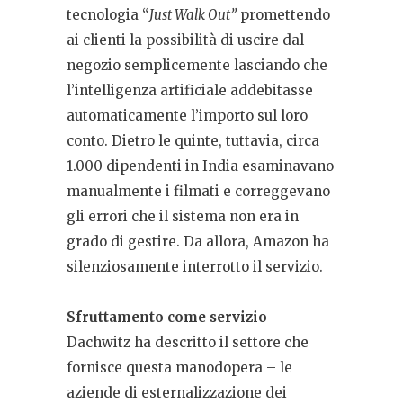
tecnologia “
Just Walk Out”
promettendo
ai clienti la possibilità di uscire dal
negozio semplicemente lasciando che
l’intelligenza artificiale addebitasse
automaticamente l’importo sul loro
conto. Dietro le quinte, tuttavia, circa
1.000 dipendenti in India esaminavano
manualmente i filmati e correggevano
gli errori che il sistema non era in
grado di gestire. Da allora, Amazon ha
silenziosamente interrotto il servizio.
Sfruttamento come servizio
Dachwitz ha descritto il settore che
fornisce questa manodopera – le
aziende di esternalizzazione dei