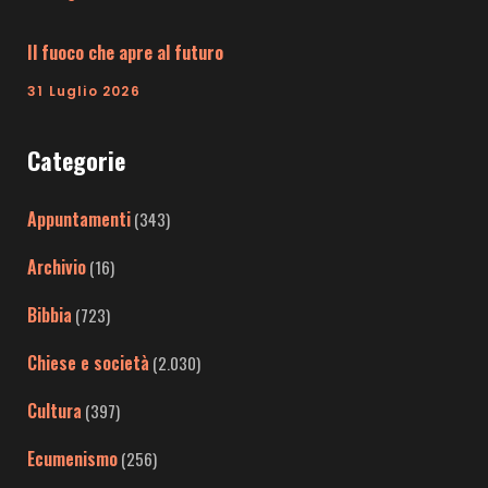
Il fuoco che apre al futuro
31 Luglio 2026
Categorie
Appuntamenti
(343)
Archivio
(16)
Bibbia
(723)
Chiese e società
(2.030)
Cultura
(397)
Ecumenismo
(256)