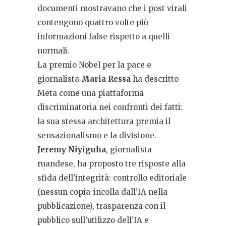
documenti mostravano che i post virali
contengono quattro volte più
informazioni false rispetto a quelli
normali.
La premio Nobel per la pace e
giornalista
Maria Ressa
ha descritto
Meta come una piattaforma
discriminatoria nei confronti dei fatti:
la sua stessa architettura premia il
sensazionalismo e la divisione.
Jeremy Niyiguha
, giornalista
ruandese, ha proposto tre risposte alla
sfida dell’integrità: controllo editoriale
(nessun copia-incolla dall’IA nella
pubblicazione), trasparenza con il
pubblico sull’utilizzo dell’IA e