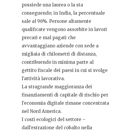
possiede una laurea o la sta
conseguendo; in India, la percentuale
sale al 96%. Persone altamente
qualificate vengono assorbite in lavori
precari e mal pagati che
avvantaggiano aziende con sede a
migliaia di chilometri di distanza,
contribuendo in minima parte al
gettito fiscale dei paesi in cui si svolge
l’attività lavorativa.
La stragrande maggioranza dei
finanziamenti di capitale di rischio per
l’economia digitale rimane concentrata
nel Nord America.
I costi ecologici del settore –
dall’estrazione del cobalto nella