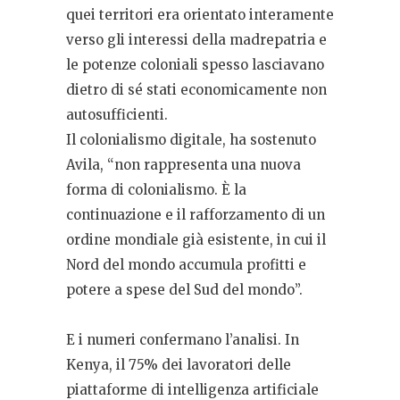
quei territori era orientato interamente
verso gli interessi della madrepatria e
le potenze coloniali spesso lasciavano
dietro di sé stati economicamente non
autosufficienti.
Il colonialismo digitale, ha sostenuto
Avila, “non rappresenta una nuova
forma di colonialismo. È la
continuazione e il rafforzamento di un
ordine mondiale già esistente, in cui il
Nord del mondo accumula profitti e
potere a spese del Sud del mondo”.
E i numeri confermano l’analisi. In
Kenya, il 75% dei lavoratori delle
piattaforme di intelligenza artificiale