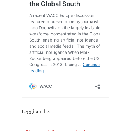
Leggi anche: