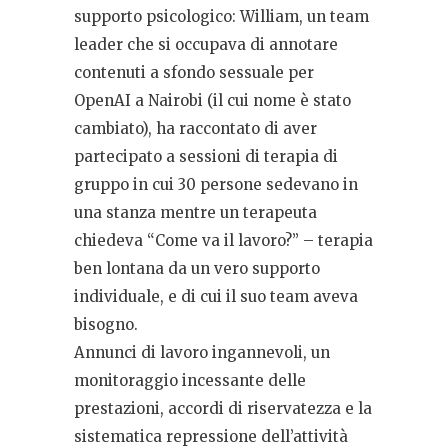
supporto psicologico: William, un team
leader che si occupava di annotare
contenuti a sfondo sessuale per
OpenAI a Nairobi (il cui nome è stato
cambiato), ha raccontato di aver
partecipato a sessioni di terapia di
gruppo in cui 30 persone sedevano in
una stanza mentre un terapeuta
chiedeva “Come va il lavoro?” – terapia
ben lontana da un vero supporto
individuale, e di cui il suo team aveva
bisogno.
Annunci di lavoro ingannevoli, un
monitoraggio incessante delle
prestazioni, accordi di riservatezza e la
sistematica repressione dell’attività