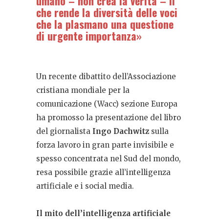
umano – non crea la verità – il
che rende la diversità delle voci
che la plasmano una questione
di urgente importanza»
Un recente dibattito dell’Associazione
cristiana mondiale per la
comunicazione (Wacc) sezione Europa
ha promosso la presentazione del libro
del giornalista
Ingo Dachwitz
sulla
forza lavoro in gran parte invisibile e
spesso concentrata nel Sud del mondo,
resa possibile grazie all’intelligenza
artificiale e i social media.
Il mito dell’intelligenza artificiale