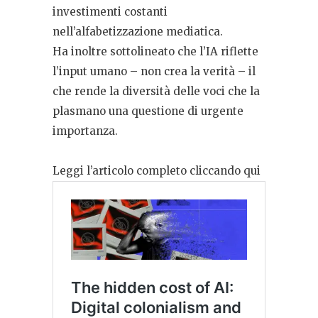
investimenti costanti
nell’alfabetizzazione mediatica.
Ha inoltre sottolineato che l’IA riflette
l’input umano – non crea la verità – il
che rende la diversità delle voci che la
plasmano una questione di urgente
importanza.
Leggi l’articolo completo cliccando qui