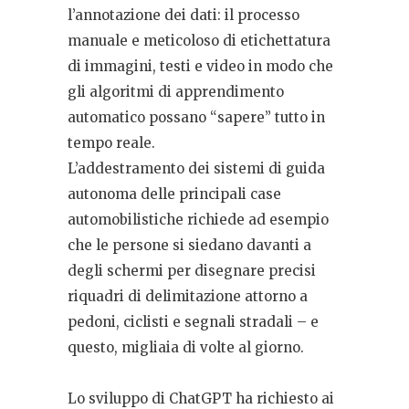
l’annotazione dei dati: il processo
manuale e meticoloso di etichettatura
di immagini, testi e video in modo che
gli algoritmi di apprendimento
automatico possano “sapere” tutto in
tempo reale.
L’addestramento dei sistemi di guida
autonoma delle principali case
automobilistiche richiede ad esempio
che le persone si siedano davanti a
degli schermi per disegnare precisi
riquadri di delimitazione attorno a
pedoni, ciclisti e segnali stradali – e
questo, migliaia di volte al giorno.
Lo sviluppo di ChatGPT ha richiesto ai