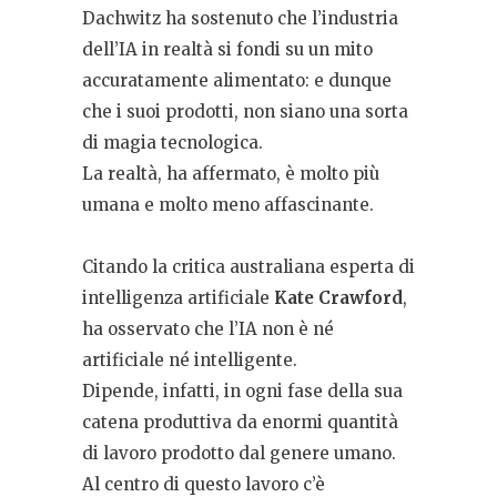
Dachwitz ha sostenuto che l’industria
dell’IA in realtà si fondi su un mito
accuratamente alimentato: e dunque
che i suoi prodotti, non siano una sorta
di magia tecnologica.
La realtà, ha affermato, è molto più
umana e molto meno affascinante.
Citando la critica australiana esperta di
intelligenza artificiale
Kate Crawford
,
ha osservato che l’IA non è né
artificiale né intelligente.
Dipende, infatti, in ogni fase della sua
catena produttiva da enormi quantità
di lavoro prodotto dal genere umano.
Al centro di questo lavoro c’è