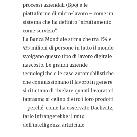
processi aziendali (Bpo) e le
piattaforme di micro-lavoro – come un
sistema che ha definito “sfruttamento
come servizio”.
La Banca Mondiale stima che tra 154 e
435 milioni di persone in tutto il mondo
svolgano questo tipo di lavoro digitale
nascosto. Le grandi aziende
tecnologiche e le case automobilistiche
che commissionano il lavoro in genere
si rifiutano di rivelare quanti lavoratori
fantasma si celino dietro i loro prodotti
– perché, come ha osservato Dachwitz,
farlo infrangerebbe il mito
dell’intelligenza artificiale.