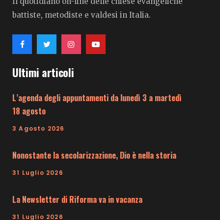
Il quotidiano on-line delle chiese evangeliche
battiste, metodiste e valdesi in Italia.
Ultimi articoli
L’agenda degli appuntamenti da lunedì 3 a martedì
18 agosto
3 Agosto 2026
Nonostante la secolarizzazione, Dio è nella storia
31 Luglio 2026
La Newsletter di Riforma va in vacanza
31 Luglio 2026