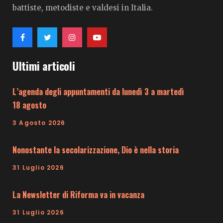
battiste, metodiste e valdesi in Italia.
Ultimi articoli
L’agenda degli appuntamenti da lunedì 3 a martedì
18 agosto
3 Agosto 2026
Nonostante la secolarizzazione, Dio è nella storia
31 Luglio 2026
La Newsletter di Riforma va in vacanza
31 Luglio 2026