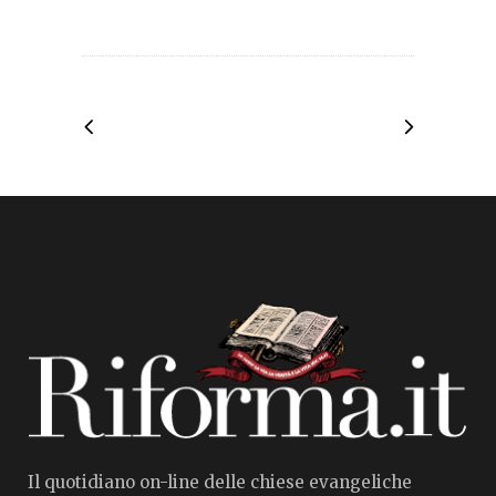
Il quotidiano on-line delle chiese evangeliche