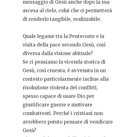
messaggio di Gesù anche dopo la sua
ascesa al cielo, colui che ci permetterà
di renderlo tangibile, realizzabile.
Quale legame tra la Pentecoste e la
visita della pace secondo Gesù, così
diversa dalla visione abituale?
Se ci pensiamo la vicenda storica di
Gesù, così cruenta, è avvenuta in un
contesto particolarmente incline alla
risoluzione violenta dei conflitti,
spesso capace di usare Dio per
giustificare guerre e motivare
combattenti. Perché i cristiani non
avrebbero potuto pensare di vendicare
Gesù?