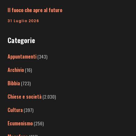
Il fuoco che apre al futuro
31 Luglio 2026
Categorie
Appuntamenti
(343)
Archivio
(16)
Bibbia
(723)
Chiese e società
(2.030)
Cultura
(397)
Ecumenismo
(256)