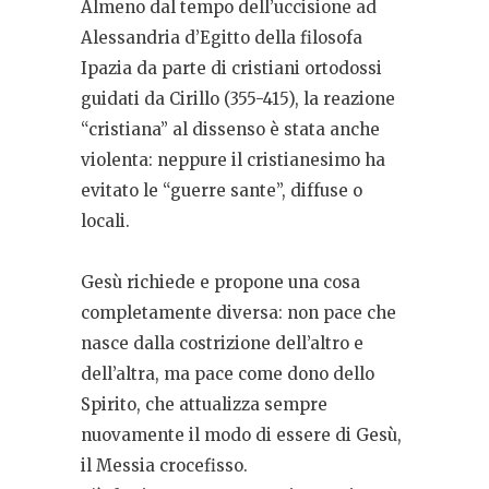
Almeno dal tempo dell’uccisione ad
Alessandria d’Egitto della filosofa
Ipazia da parte di cristiani ortodossi
guidati da Cirillo (355-415), la reazione
“cristiana” al dissenso è stata anche
violenta: neppure il cristianesimo ha
evitato le “guerre sante”, diffuse o
locali.
Gesù richiede e propone una cosa
completamente diversa: non pace che
nasce dalla costrizione dell’altro e
dell’altra, ma pace come dono dello
Spirito, che attualizza sempre
nuovamente il modo di essere di Gesù,
il Messia crocefisso.