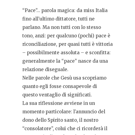
“Pace”… parola magica: da miss Italia
fino all’ultimo dittatore, tutti ne
parlano. Ma non tutti con lo stesso
tono, anzi: per qualcuno (pochi) pace è
riconciliazione, per quasi tutti è vittoria
– possibilmente assoluta – e sconfitta:
generalmente la “pace” nasce da una
relazione diseguale.
Nelle parole che Gesù usa scopriamo
quanto egli fosse consapevole di
questo ventaglio di significati.
La sua riflessione avviene in un
momento particolare: l’annuncio del
dono dello Spirito santo, il nostro
“consolatore”, colui che ci ricorderà il