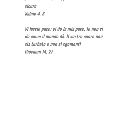
sicuro
Salmo 4, 8
Vi lascio pace; vi do la mia pace. Io non vi
do come il mondo dà. Il vostro cuore non
sia turbato e non si sgomenti
Giovanni 14, 27